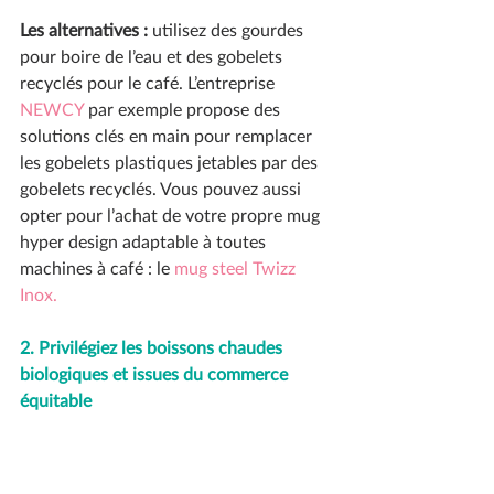
Les alternatives :
 utilisez des gourdes 
pour boire de l’eau et des gobelets 
recyclés pour le café. L’entreprise 
NEWCY
 par exemple propose des 
solutions clés en main pour remplacer 
les gobelets plastiques jetables par des 
gobelets recyclés. Vous pouvez aussi 
opter pour l’achat de votre propre mug 
hyper design adaptable à toutes 
machines à café : le 
mug steel Twizz 
Inox.
2. Privilégiez les boissons chaudes 
biologiques et issues du commerce 
équitable 