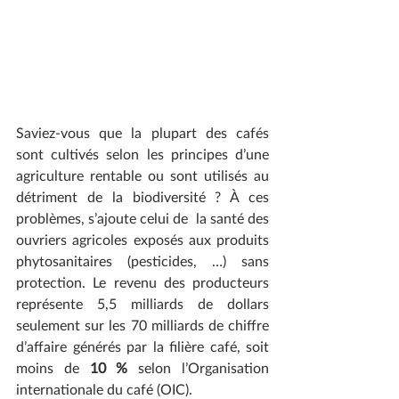
Saviez-vous que la plupart des cafés 
sont cultivés selon les principes d’une 
agriculture rentable ou sont utilisés au 
détriment de la biodiversité ? À ces 
problèmes, s’ajoute celui de  la santé des 
ouvriers agricoles exposés aux produits 
phytosanitaires (pesticides, …) sans 
protection. Le revenu des producteurs 
représente 5,5 milliards de dollars 
seulement sur les 70 milliards de chiffre 
d’affaire générés par la filière café, soit 
moins de
 10 % 
selon l’Organisation 
internationale du café (OIC).