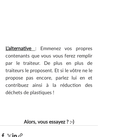
L’alternative 
: Emmenez vos propres 
contenants que vous vous ferez remplir 
par le traiteur. De plus en plus de 
traiteurs le proposent. Et si le vôtre ne le 
propose pas encore, parlez lui en et 
contribuez ainsi à la réduction des 
déchets de plastiques !
Alors, vous essayez ? :-)