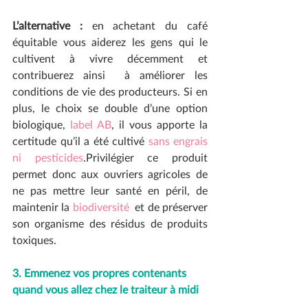
L’alternative :
 en achetant du café 
équitable vous aiderez les gens qui le 
cultivent à vivre décemment et 
contribuerez ainsi  à améliorer les 
conditions de vie des producteurs. Si en 
plus, le choix se double d’une option 
biologique, 
label AB
, il vous apporte la 
certitude qu’il a été cultivé 
sans engrais 
ni pesticides
.Privilégier ce produit 
permet donc aux ouvriers agricoles de 
ne pas mettre leur santé en péril, de 
maintenir la 
biodiversité
  et de préserver 
son organisme des résidus de produits 
toxiques.
3. Emmenez vos propres contenants 
quand vous allez chez le traiteur à midi 