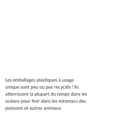
Les emballages plastiques à usage 
unique sont peu ou pas recyclés ! Ils 
atterrissent la plupart du temps dans les 
océans pour finir dans les estomacs des 
poissons et autres animaux. 