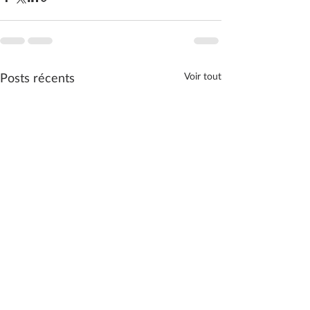
Posts récents
Voir tout