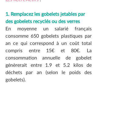
1. Remplacez les gobelets jetables par 
des gobelets recyclés ou des verres  
En moyenne un salarié français 
consomme 650 gobelets plastiques par 
an ce qui correspond à un coût total 
compris entre 15€ et 80€. La 
consommation annuelle de gobelet 
génèrerait entre 1.9 et 5.2 kilos de 
déchets par an (selon le poids des 
gobelets). 