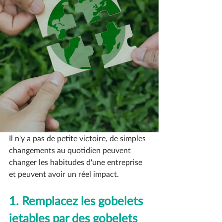
Il n'y a pas de petite victoire, de simples 
changements au quotidien peuvent 
changer les habitudes d'une entreprise 
et peuvent avoir un réel impact. 
1. Remplacez les gobelets 
jetables par des gobelets 