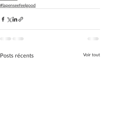
#lapenseefeelgood
Posts récents
Voir tout