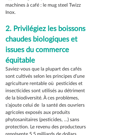
machines à café : le mug steel Twizz 
Inox.
2. Privilégiez les boissons 
chaudes biologiques et  
issues du commerce 
équitable
Saviez-vous que la plupart des cafés 
sont cultivés selon les principes d’une 
agriculture rentable où  
pesticides et 
insecticides
 sont utilisés au détriment 
de la biodiversité. À ces problèmes, 
s’ajoute celui de  la santé des ouvriers 
agricoles exposés aux produits 
phytosanitaires (pesticides, …) sans 
protection. Le revenu des producteurs 
représente 5,5 milliards de dollars 