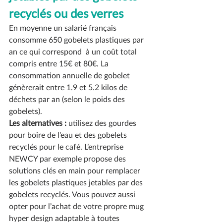
recyclés ou des verres 
En moyenne un salarié français 
consomme 650 gobelets plastiques par 
an ce qui correspond  à un coût total 
compris entre 15€ et 80€. La 
consommation annuelle de gobelet 
génèrerait entre 1.9 et 5.2 kilos de 
déchets par an (selon le poids des 
gobelets). 
Les alternatives :
 utilisez des gourdes 
pour boire de l’eau et des gobelets 
recyclés pour le café. L’entreprise 
NEWCY par exemple propose des 
solutions clés en main pour remplacer 
les gobelets plastiques jetables par des 
gobelets recyclés. Vous pouvez aussi 
opter pour l’achat de votre propre mug 
hyper design adaptable à toutes 