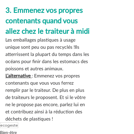
3. Emmenez vos propres 
contenants quand vous 
allez chez le traiteur à midi
Les emballages plastiques à usage 
unique sont peu ou pas recyclés !Ils 
atterrissent la plupart du temps dans les 
océans pour finir dans les estomacs des 
poissons et autres animaux. 
L’alternative 
: Emmenez vos propres 
contenants que vous vous ferrez 
remplir par le traiteur. De plus en plus 
de traiteurs le proposent. Et si le vôtre 
ne le propose pas encore, parlez lui en 
et contribuez ainsi à la réduction des 
déchets de plastiques !
ecogeste
Bien-être