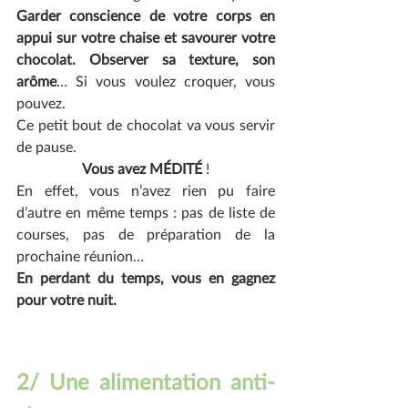
Garder conscience de votre corps en 
appui sur votre chaise et savourer votre 
chocolat. Observer sa texture, son 
arôme
… Si vous voulez croquer, vous 
pouvez.
Ce petit bout de chocolat va vous servir 
de pause.  
Vous avez MÉDITÉ 
!
En effet, vous n’avez rien pu faire 
d’autre en même temps : pas de liste de 
courses, pas de préparation de la 
prochaine réunion…
En perdant du temps, vous en gagnez 
pour votre nuit.
2/ Une alimentation anti- 