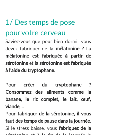
1/ Des temps de pose 
pour votre cerveau 
Saviez-vous que pour bien dormir vous 
devez fabriquer de la 
mélatonine ? 
La 
mélatonine est fabriquée à partir de 
sérotonine
 et 
la sérotonine est fabriquée 
à l’aide du tryptophane
.
Pour 
créer du tryptophane ? 
Consommez des aliments comme la 
banane, le riz complet, le lait, œuf, 
viande,
…
Pour 
fabriquer de la sérotonine, il vous 
faut des temps de pause dans la journée
. 
Si le stress baisse, vous 
fabriquez de la 