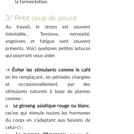
la fermentation.
3/ Petit coup de pouce 
Au travail, le stress est souvent 
inévitable… Tensions, nervosité, 
angoisses et fatigue sont souvent 
présents. Voici quelques petites astuces 
qui pourront vous aider.
-> Éviter les stimulants comme le café
en les remplaçant, en périodes chargées 
et occasionnellement, par des 
stimulants naturels à base de plantes 
comme : 
o   
Le ginseng asiatique rouge ou blanc
, 
racine qui stimule toutes les hormones 
du corps en s’adaptant aux besoins de 
celui-ci ; 