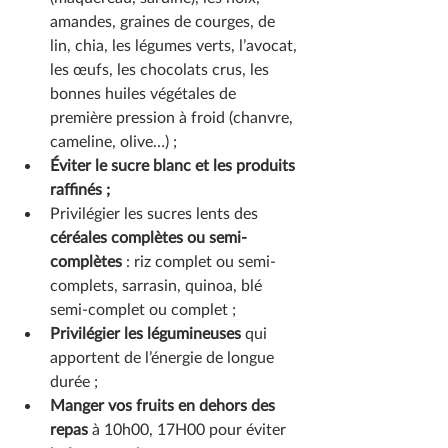
amandes, graines de courges, de 
lin, chia, les légumes verts, l’avocat, 
les œufs, les chocolats crus, les 
bonnes huiles végétales de 
première pression à froid (chanvre, 
cameline, olive…) ;
Éviter le sucre blanc et les produits 
raffinés ;
Privilégier les sucres lents des 
céréales complètes ou semi-
complètes
 : riz complet ou semi-
complets, sarrasin, quinoa, blé 
semi-complet ou complet ;
Privilégier les légumineuses
 qui 
apportent de l’énergie de longue 
durée ;
Manger vos fruits en dehors des 
repas
 à 10h00, 17H00 pour éviter 