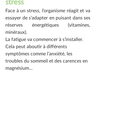
stress
Face à un stress, l’organisme réagit et va 
essayer de s’adapter en puisant dans ses 
réserves énergétiques (vitamines, 
minéraux).
La fatigue va commencer à s’installer. 
Cela peut aboutir à différents 
symptômes comme l’anxiété, les 
troubles du sommeil et des carences en 
magnésium…