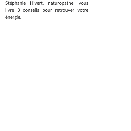
Stéphanie Hivert, naturopathe, vous 
livre 3 conseils pour retrouver votre 
énergie.