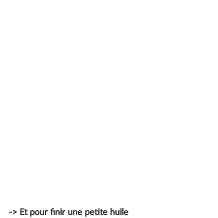
-> Et pour finir une petite huile 