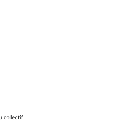
 collectif 