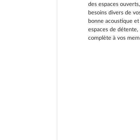
des espaces ouverts,
besoins divers de vo
bonne acoustique et 
espaces de détente, 
complète à vos mem