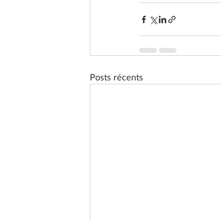
Posts récents