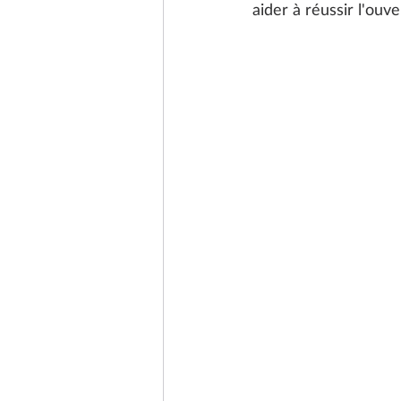
aider à réussir l'ou