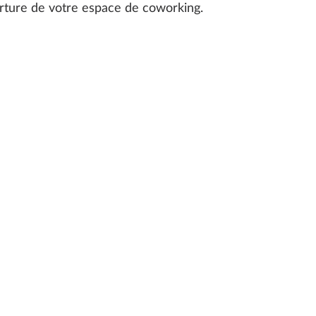
verture de votre espace de coworking.