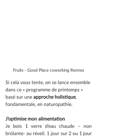
Fruits - Good Place coworking Rennes
Si cela vous tente, on se lance ensemble 
dans ce « programme de printemps » 
basé sur une 
approche holistique
, 
fondamentale, en naturopathie.
J’optimise mon alimentation
Je bois 1 verre d’eau chaude – non 
brûlante- au réveil. 1 jour sur 2 ou 1 jour 