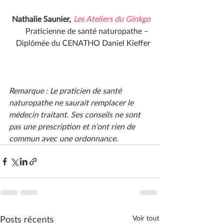
Nathalie Saunier, 
Les Ateliers du Ginkgo
Praticienne de santé naturopathe – 
Diplômée du CENATHO Daniel Kieffer
Remarque : Le praticien de santé 
naturopathe ne saurait remplacer le 
médecin traitant. Ses conseils ne sont 
pas une prescription et n'ont rien de 
commun avec une ordonnance. 
Posts récents
Voir tout