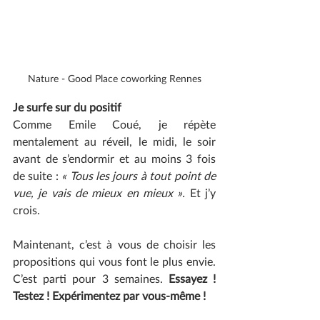
Nature - Good Place coworking Rennes
Je surfe sur du positif
Comme Emile Coué, je répète 
mentalement au réveil, le midi, le soir 
avant de s’endormir et au moins 3 fois 
de suite : 
« Tous les jours à tout point de 
vue, je vais de mieux en mieux ».
 Et j’y 
crois. 
Maintenant, c’est à vous de choisir les 
propositions qui vous font le plus envie. 
C’est parti pour 3 semaines.
 Essayez ! 
Testez ! Expérimentez par vous-même !