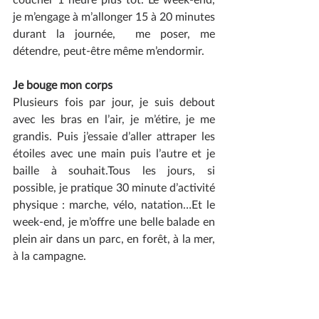
je m’engage à m’allonger 15 à 20 minutes 
durant la journée,  me poser, me 
détendre, peut-être même m’endormir. 
Je bouge mon corps
Plusieurs fois par jour, je suis debout 
avec les bras en l’air, je m’étire, je me 
grandis. Puis j’essaie d’aller attraper les 
étoiles avec une main puis l’autre et je 
baille à souhait.Tous les jours, si 
possible, je pratique 30 minute d’activité 
physique : marche, vélo, natation…Et le 
week-end, je m’offre une belle balade en 
plein air dans un parc, en forêt, à la mer, 
à la campagne.