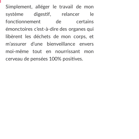
Simplement, alléger le travail de mon 
système digestif, relancer le 
fonctionnement de certains 
émonctoires c’est-à-dire des organes qui 
libèrent les déchets de mon corps, et 
m’assurer d’une bienveillance envers 
moi-même tout en nourrissant mon 
cerveau de pensées 100% positives.