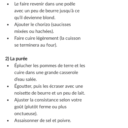
Le faire revenir dans une poêle 
avec un peu de beurre jusqu’à ce 
qu’il devienne blond.
Ajouter le chorizo (saucisses 
mixées ou hachées).
Faire cuire légèrement (la cuisson 
se terminera au four).
2) La purée
Éplucher les pommes de terre et les 
cuire dans une grande casserole 
d’eau salée.
Égoutter, puis les écraser avec une 
noisette de beurre et un peu de lait.
Ajuster la consistance selon votre 
goût (plutôt ferme ou plus 
onctueuse).
Assaisonner de sel et poivre.