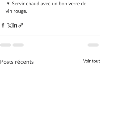
🍷 Servir chaud avec un bon verre de 
vin rouge.
Posts récents
Voir tout