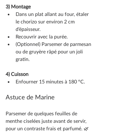
3) Montage
Dans un plat allant au four, étaler 
le chorizo sur environ 2 cm 
d’épaisseur.
Recouvrir avec la purée.
(Optionnel) Parsemer de parmesan 
ou de gruyère râpé pour un joli 
gratin.
4) Cuisson
Enfourner 15 minutes à 180 °C.
Astuce de Marine 
Parsemer de quelques feuilles de 
menthe ciselées juste avant de servir, 
pour un contraste frais et parfumé. 🌿