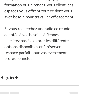
formation ou un rendez-vous client, ces 
espaces vous offrent tout ce dont vous 
avez besoin pour travailler efficacement.
Si vous recherchez une salle de réunion 
adaptée à vos besoins à Rennes, 
n’hésitez pas à explorer les différentes 
options disponibles et à réserver 
l’espace parfait pour vos événements 
professionnels !
Posts récents
Voir tout