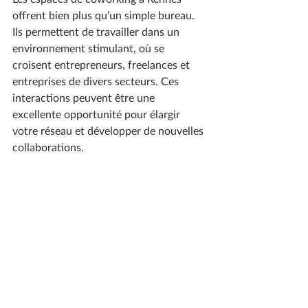
offrent bien plus qu’un simple bureau. 
Ils permettent de travailler dans un 
environnement stimulant, où se 
croisent entrepreneurs, freelances et 
entreprises de divers secteurs. Ces 
interactions peuvent être une 
excellente opportunité pour élargir 
votre réseau et développer de nouvelles 
collaborations.