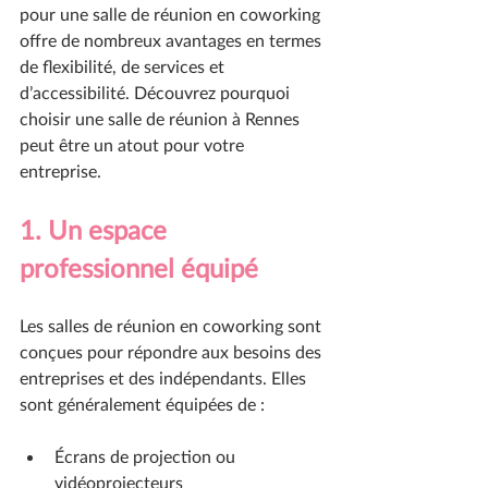
pour une salle de réunion en coworking 
offre de nombreux avantages en termes 
de flexibilité, de services et 
d’accessibilité. Découvrez pourquoi 
choisir une salle de réunion à Rennes 
peut être un atout pour votre 
entreprise.
1. Un espace 
professionnel équipé
Les salles de réunion en coworking sont 
conçues pour répondre aux besoins des 
entreprises et des indépendants. Elles 
sont généralement équipées de :
Écrans de projection ou 
vidéoprojecteurs