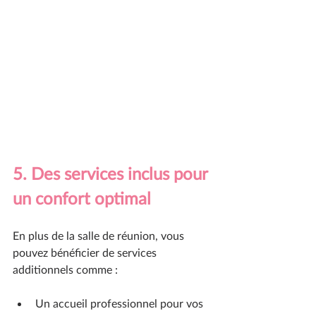
5. Des services inclus pour 
un confort optimal
En plus de la salle de réunion, vous 
pouvez bénéficier de services 
additionnels comme :
Un accueil professionnel pour vos 