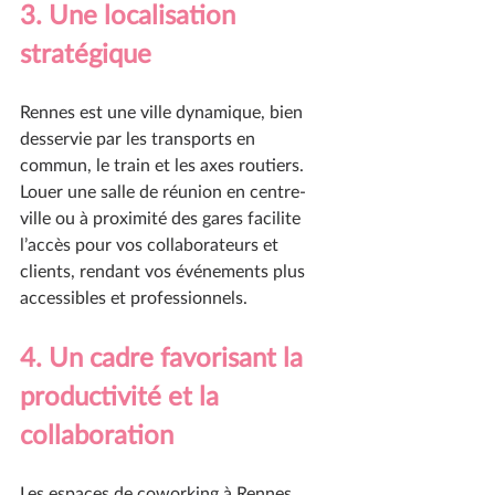
3. Une localisation 
stratégique
Rennes est une ville dynamique, bien 
desservie par les transports en 
commun, le train et les axes routiers. 
Louer une salle de réunion en centre-
ville ou à proximité des gares facilite 
l’accès pour vos collaborateurs et 
clients, rendant vos événements plus 
accessibles et professionnels.
4. Un cadre favorisant la 
productivité et la 
collaboration
Les espaces de coworking à Rennes 