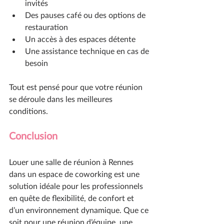
invités
Des pauses café ou des options de 
restauration
Un accès à des espaces détente
Une assistance technique en cas de 
besoin
Tout est pensé pour que votre réunion 
se déroule dans les meilleures 
conditions.
Conclusion
Louer une salle de réunion à Rennes 
dans un espace de coworking est une 
solution idéale pour les professionnels 
en quête de flexibilité, de confort et 
d’un environnement dynamique. Que ce 
soit pour une réunion d’équipe, une 