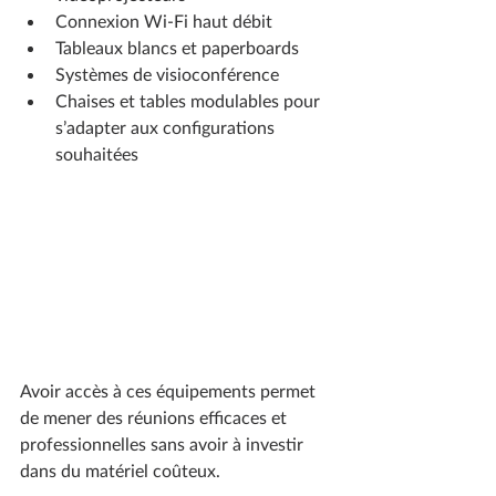
Connexion Wi-Fi haut débit
Tableaux blancs et paperboards
Systèmes de visioconférence
Chaises et tables modulables pour 
s’adapter aux configurations 
souhaitées
Avoir accès à ces équipements permet 
de mener des réunions efficaces et 
professionnelles sans avoir à investir 
dans du matériel coûteux.