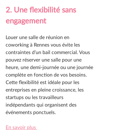
2. Une flexibilité sans 
engagement
Louer une salle de réunion en 
coworking à Rennes vous évite les 
contraintes d’un bail commercial. Vous 
pouvez réserver une salle pour une 
heure, une demi-journée ou une journée 
complète en fonction de vos besoins. 
Cette flexibilité est idéale pour les 
entreprises en pleine croissance, les 
startups ou les travailleurs 
indépendants qui organisent des 
événements ponctuels.
En savoir plus 