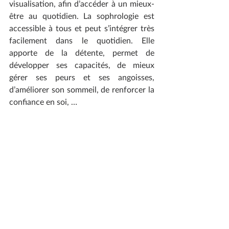
visualisation, afin d’accéder à un mieux-
être au quotidien. La sophrologie est 
accessible à tous et peut s’intégrer très 
facilement dans le quotidien. Elle 
apporte de la détente, permet de 
développer ses capacités, de mieux 
gérer ses peurs et ses angoisses, 
d’améliorer son sommeil, de renforcer la 
confiance en soi, …