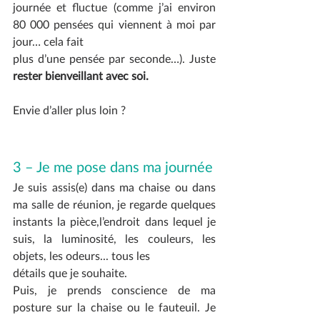
journée et fluctue (comme j’ai environ 
80 000 pensées qui viennent à moi par 
jour… cela fait
plus d’une pensée par seconde…). Juste 
rester bienveillant avec soi.
Envie d’aller plus loin ?
3 – Je me pose dans ma journée
Je suis assis(e) dans ma chaise ou dans 
ma salle de réunion, je regarde quelques 
instants la pièce,l’endroit dans lequel je 
suis, la luminosité, les couleurs, les 
objets, les odeurs... tous les
détails que je souhaite.
Puis, je prends conscience de ma 
posture sur la chaise ou le fauteuil. Je 