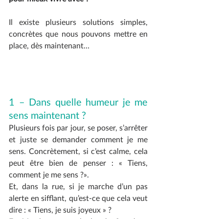
Il existe plusieurs solutions simples, 
concrètes que nous pouvons mettre en 
place, dès maintenant…
1 – Dans quelle humeur je me 
sens maintenant ?
Plusieurs fois par jour, se poser, s’arrêter 
et juste se demander comment je me 
sens. Concrètement, si c’est calme, cela 
peut être bien de penser : « Tiens, 
comment je me sens ?».
Et, dans la rue, si je marche d’un pas 
alerte en sifflant, qu’est-ce que cela veut 
dire : « Tiens, je suis joyeux » ?