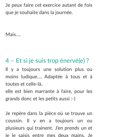
Je peux faire cet exercice autant de fois 
que je souhaite dans la journée.
Mais….
4 – Et si je suis trop énervé(e) ?
Il y a toujours une solution plus ou 
moins ludique…. Adaptée à tous et à 
toutes et celle-là,
elle est bien marrante à faire, pour les 
grands donc et les petits aussi :-)
Je repère dans la pièce où se trouve un 
coussin. Il y en a toujours un ou 
plusieurs qui trainent. J’en prends un et 
je le saisis entre mes deux mains. Je 