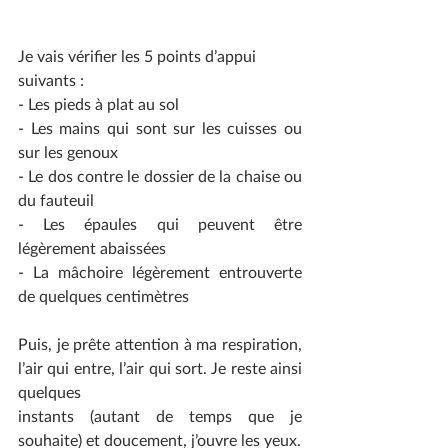
Je vais vérifier les 5 points d’appui 
suivants :
- Les pieds à plat au sol
- Les mains qui sont sur les cuisses ou 
sur les genoux
- Le dos contre le dossier de la chaise ou 
du fauteuil
- Les épaules qui peuvent être 
légèrement abaissées
- La mâchoire légèrement entrouverte 
de quelques centimètres
Puis, je prête attention à ma respiration, 
l’air qui entre, l’air qui sort. Je reste ainsi 
quelques
instants (autant de temps que je 
souhaite) et doucement, j’ouvre les yeux.