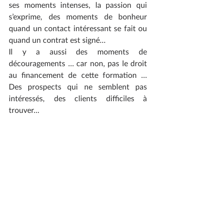
ses moments intenses, la passion qui 
s’exprime, des moments de bonheur 
quand un contact intéressant se fait ou 
quand un contrat est signé…
Il y a aussi des moments de 
découragements … car non, pas le droit 
au financement de cette formation … 
Des prospects qui ne semblent pas 
intéressés, des clients difficiles à 
trouver... 