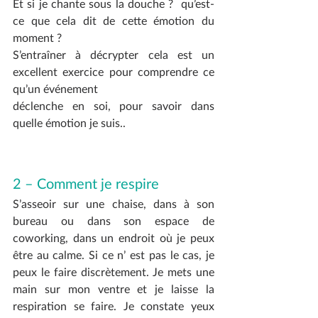
Et si je chante sous la douche ?  qu’est-
ce que cela dit de cette émotion du 
moment ? 
S’entraîner à décrypter cela est un 
excellent exercice pour comprendre ce 
qu’un événement
déclenche en soi, pour savoir dans 
quelle émotion je suis..
2 – Comment je respire
S’asseoir sur une chaise, dans à son 
bureau ou dans son espace de 
coworking, dans un endroit où je peux 
être au calme. Si ce n’ est pas le cas, je 
peux le faire discrètement. Je mets une 
main sur mon ventre et je laisse la 
respiration se faire. Je constate yeux 