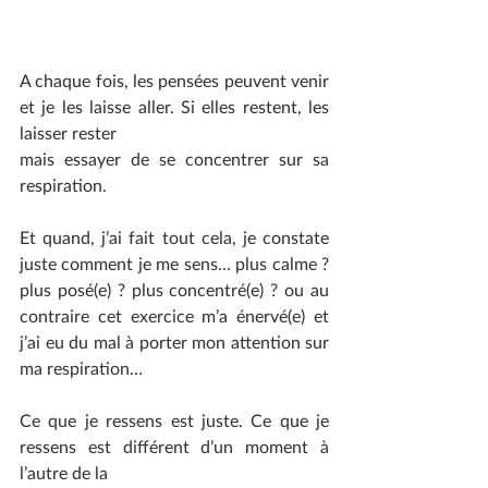
A chaque fois, les pensées peuvent venir 
et je les laisse aller. Si elles restent, les 
laisser rester
mais essayer de se concentrer sur sa 
respiration.
Et quand, j’ai fait tout cela, je constate 
juste comment je me sens… plus calme ? 
plus posé(e) ? plus concentré(e) ? ou au 
contraire cet exercice m’a énervé(e) et 
j’ai eu du mal à porter mon attention sur 
ma respiration…
Ce que je ressens est juste. Ce que je 
ressens est différent d’un moment à 
l’autre de la