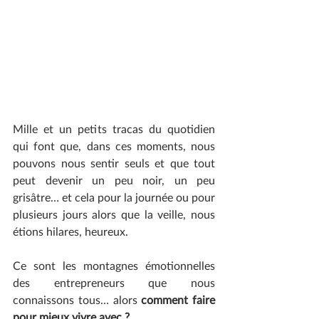
Mille et un petits tracas du quotidien 
qui font que, dans ces moments, nous 
pouvons nous sentir seuls et que tout 
peut devenir un peu noir, un peu 
grisâtre… et cela pour la journée ou pour 
plusieurs jours alors que la veille, nous 
étions hilares, heureux.
Ce sont les montagnes émotionnelles 
des entrepreneurs que nous 
connaissons tous… alors 
comment faire 
pour mieux vivre avec ?