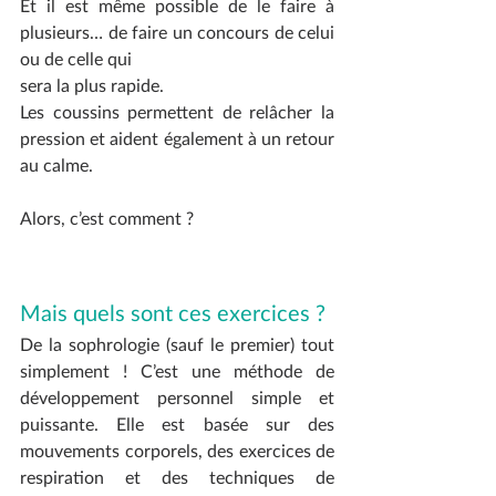
Et il est même possible de le faire à 
plusieurs… de faire un concours de celui 
ou de celle qui
sera la plus rapide. 
Les coussins permettent de relâcher la 
pression et aident également à un retour 
au calme.
Alors, c’est comment ?
Mais quels sont ces exercices ?
De la sophrologie (sauf le premier) tout 
simplement ! C’est une méthode de 
développement personnel simple et 
puissante. Elle est basée sur des 
mouvements corporels, des exercices de 
respiration et des techniques de 