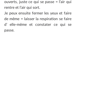
ouverts, juste ce qui se passe = l’air qui 
rentre et l’air qui sort.
Je peux ensuite fermer les yeux et faire 
de même = laisser la respiration se faire 
d’ elle-même et constater ce qui se 
passe.