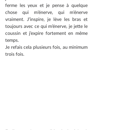
ferme les yeux et je pense à quelque 
chose qui m’énerve, qui m’énerve 
vraiment. J’inspire, je lève les bras et 
toujours avec ce qui m’énerve, je jette le 
coussin et j’expire fortement en même 
temps.
Je refais cela plusieurs fois, au minimum 
trois fois.