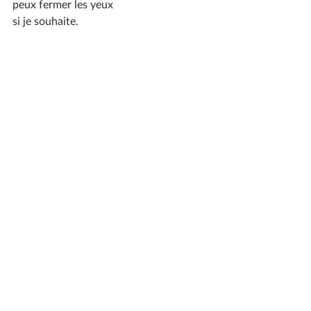
peux fermer les yeux
si je souhaite.