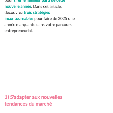
pour
tirer le meilleur parti de cette 
nouvelle année
. Dans cet article, 
découvrez 
trois stratégies 
incontournables
pour faire de 2025 une 
année marquante dans votre parcours 
entrepreneurial.
1) S'adapter aux nouvelles 
tendances du marché