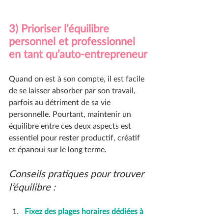
3) Prioriser l’équilibre 
personnel et professionnel 
en tant qu’auto-entrepreneur
Quand on est à son compte, il est facile 
de se laisser absorber par son travail, 
parfois au détriment de sa vie 
personnelle. Pourtant, maintenir un 
équilibre entre ces deux aspects est 
essentiel pour rester productif, créatif 
et épanoui sur le long terme.
Conseils pratiques pour trouver 
l’équilibre :
Fixez des plages horaires dédiées à 