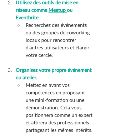
Utilisez des outils de mise en 
réseau comme 
Meetup 
ou 
Eventbrite.
Recherchez des événements 
ou des groupes de coworking 
locaux pour rencontrer 
d'autres utilisateurs et élargir 
votre cercle.
Organisez votre propre événement 
ou atelier.
Mettez en avant vos 
compétences en proposant 
une mini-formation ou une 
démonstration. Cela vous 
positionnera comme un expert 
et attirera des professionnels 
partageant les mêmes intérêts.