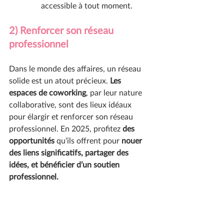
accessible à tout moment.
2) Renforcer son réseau 
professionnel 
Dans le monde des affaires, un réseau 
solide est un atout précieux. 
Les 
espaces de coworking
, par leur nature 
collaborative, sont des lieux idéaux 
pour élargir et renforcer son réseau 
professionnel. En 2025, profitez 
des 
opportunités
 qu’ils offrent pour 
nouer 
des liens significatifs, partager des 
idées, et bénéficier d’un soutien 
professionnel.