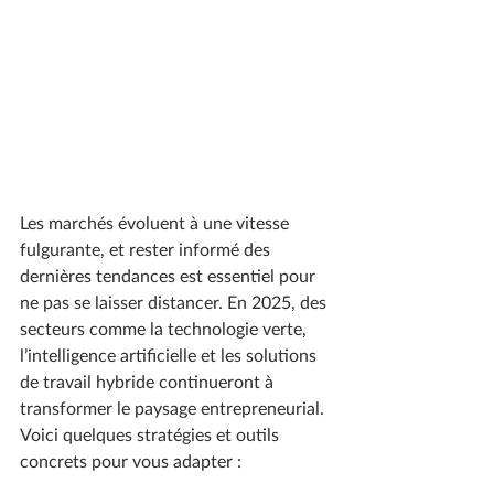
Les marchés évoluent à une vitesse 
fulgurante, et rester informé des 
dernières tendances est essentiel pour 
ne pas se laisser distancer. En 2025, des 
secteurs comme la technologie verte, 
l’intelligence artificielle et les solutions 
de travail hybride continueront à 
transformer le paysage entrepreneurial. 
Voici quelques stratégies et outils 
concrets pour vous adapter :