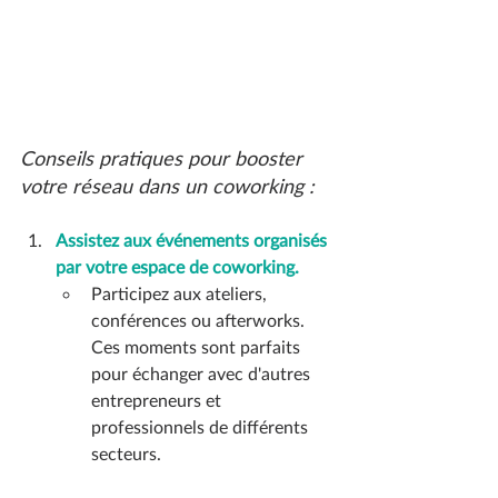
Conseils pratiques pour booster 
votre réseau dans un coworking :
Assistez aux événements organisés 
par votre espace de coworking.
Participez aux ateliers, 
conférences ou afterworks. 
Ces moments sont parfaits 
pour échanger avec d'autres 
entrepreneurs et 
professionnels de différents 
secteurs.