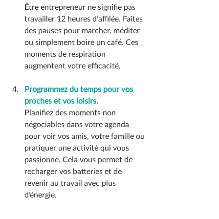
Être entrepreneur ne signifie pas 
travailler 12 heures d’affilée. Faites 
des pauses pour marcher, méditer 
ou simplement boire un café. Ces 
moments de respiration 
augmentent votre efficacité.
Programmez du temps pour vos 
proches et vos loisirs.
Planifiez des moments non 
négociables dans votre agenda 
pour voir vos amis, votre famille ou 
pratiquer une activité qui vous 
passionne. Cela vous permet de 
recharger vos batteries et de 
revenir au travail avec plus 
d’énergie.