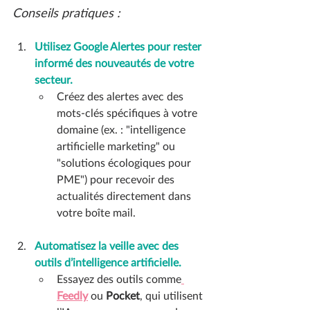
Conseils pratiques :
Utilisez Google Alertes pour rester 
informé des nouveautés de votre 
secteur.
Créez des alertes avec des 
mots-clés spécifiques à votre 
domaine (ex. : "intelligence 
artificielle marketing" ou 
"solutions écologiques pour 
PME") pour recevoir des 
actualités directement dans 
votre boîte mail.
Automatisez la veille avec des 
outils d’intelligence artificielle.
Essayez des outils comme
Feedly
 ou 
Pocket
, qui utilisent 