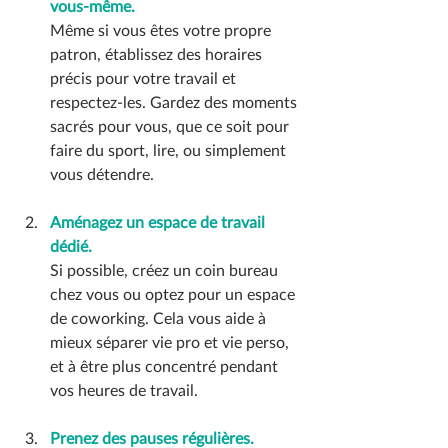
vous-même.
Même si vous êtes votre propre 
patron, établissez des horaires 
précis pour votre travail et 
respectez-les. Gardez des moments 
sacrés pour vous, que ce soit pour 
faire du sport, lire, ou simplement 
vous détendre.
Aménagez un espace de travail 
dédié.
Si
 possible, créez un coin bureau 
chez vous ou optez pour un espace 
de coworking. Cela vous aide à 
mieux séparer vie pro et vie perso, 
et à être plus concentré pendant 
vos heures de travail
.
Prenez des pauses régulières.