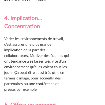
4. Implication… 
Concentration
Varier les environnements de travail, 
c’est assurer une plus grande 
implication de la part des 
collaborateurs. Motiver des équipes qui 
ont tendance à se lasser très vite d’un 
environnement qu’elles voient tous les 
jours. Ça peut être aussi très utile en 
termes d’image, pour accueillir des 
partenaires ou une conférence de 
presse, par exemple. 
5. Offrez un moment 