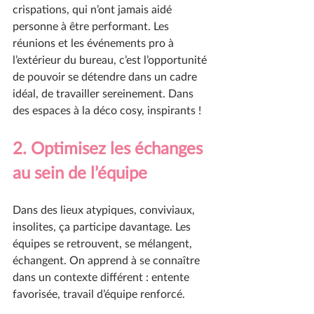
crispations, qui n’ont jamais aidé 
personne à être performant. Les 
réunions et les événements pro à 
l’extérieur du bureau, c’est l’opportunité 
de pouvoir se détendre dans un cadre 
idéal, de travailler sereinement. Dans 
des espaces à la déco cosy, inspirants !
2. Optimisez les échanges 
au sein de l’équipe
Dans des lieux atypiques, conviviaux, 
insolites, ça participe davantage. Les 
équipes se retrouvent, se mélangent, 
échangent. On apprend à se connaître 
dans un contexte différent : entente 
favorisée, travail d’équipe renforcé.