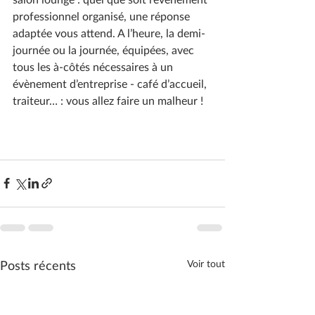
professionnel organisé, une réponse 
adaptée vous attend. A l’heure, la demi-
journée ou la journée, équipées, avec 
tous les à-côtés nécessaires à un 
évènement d’entreprise - café d’accueil, 
traiteur… : vous allez faire un malheur !
Posts récents
Voir tout