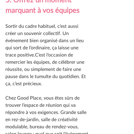
marquant à vos équipes
Sortir du cadre habituel, c’est aussi 
créer un souvenir collectif. Un 
événement bien organisé dans un lieu 
qui sort de l’ordinaire, ça laisse une 
trace positive.C’est l’occasion de 
remercier les équipes, de célébrer une 
réussite, ou simplement de faire une 
pause dans le tumulte du quotidien. Et 
ça, c’est précieux.
Chez Good Place, vous êtes sûrs de 
trouver l’espace de réunion qui va 
répondre à vos exigences. Grande salle 
en rez-de-jardin, salle de créativité 
modulable, bureau de rendez-vous, 
salon lounge : quel que soit l’évènement 