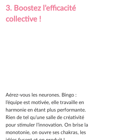
3. Boostez l’efficacité 
collective ! 
Aérez-vous les neurones. Bingo : 
l’équipe est motivée, elle travaille en 
harmonie en étant plus performante. 
Rien de tel qu’une salle de créativité 
pour stimuler l’innovation. On brise la 
monotonie, on ouvre ses chakras, les 
idées fusent et on produit !