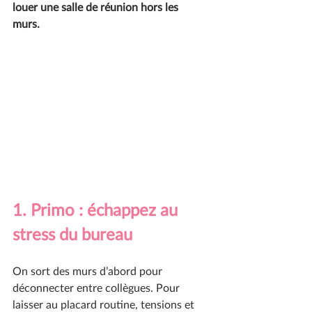
louer une salle de réunion hors les 
murs. 
1. Primo : échappez au 
stress du bureau 
On sort des murs d’abord pour 
déconnecter entre collègues. Pour 
laisser au placard routine, tensions et 