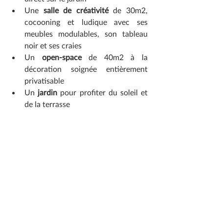
Une
 salle de créativité 
de 30m2, 
cocooning et ludique avec ses 
meubles modulables, son tableau 
noir et ses craies 
Un
 open-space 
de 40m2 à la 
décoration soignée entièrement 
privatisable
Un
 jardin 
pour profiter du soleil et 
de la terrasse  