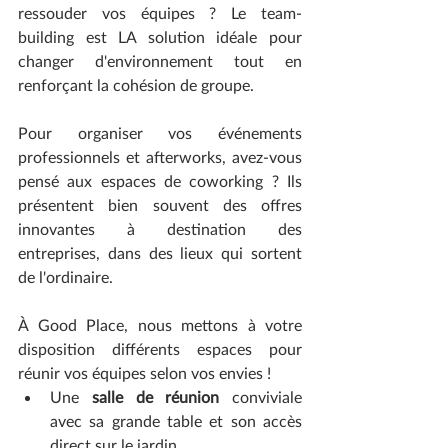
ressouder vos équipes ? Le team-
building est LA solution idéale pour 
changer d'environnement tout en 
renforçant la cohésion de groupe.
Pour organiser vos événements 
professionnels et afterworks, avez-vous 
pensé aux espaces de coworking ? Ils 
présentent bien souvent des offres 
innovantes à destination des 
entreprises, dans des lieux qui sortent 
de l'ordinaire. 
À Good Place, nous mettons à votre 
disposition différents espaces pour 
réunir vos équipes selon vos envies !
Une 
salle de réunion 
conviviale 
avec sa grande table et son accès 
direct sur le jardin