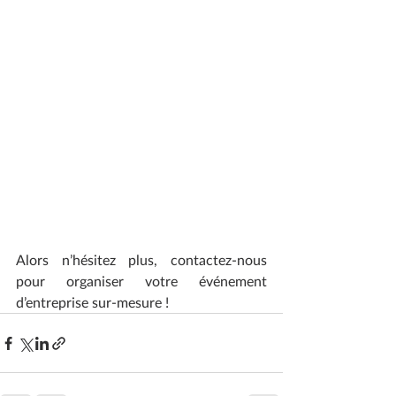
Alors n’hésitez plus, contactez-nous 
pour organiser votre événement 
d’entreprise sur-mesure !