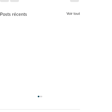
Posts récents
Voir tout