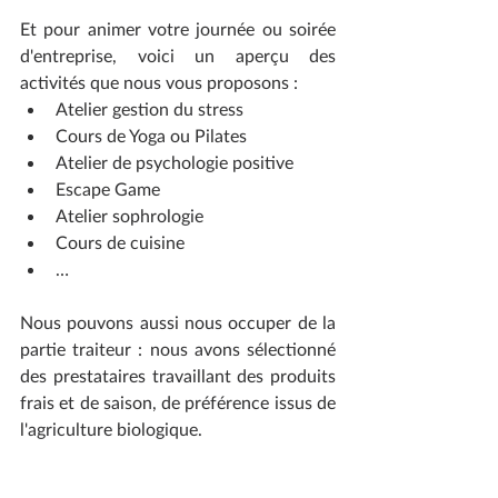
Et pour animer votre journée ou soirée 
d'entreprise, voici un aperçu des 
activités que nous vous proposons :
Atelier gestion du stress
Cours de Yoga ou Pilates
Atelier de psychologie positive
Escape Game
Atelier sophrologie 
Cours de cuisine 
…
Nous pouvons aussi nous occuper de la 
partie traiteur : nous avons sélectionné 
des prestataires travaillant des produits 
frais et de saison, de préférence issus de 
l'agriculture biologique. 