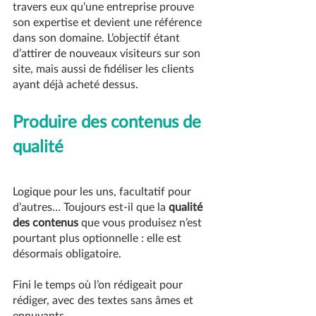
travers eux qu’une entreprise prouve 
son expertise et devient une référence 
dans son domaine. L’objectif étant 
d’attirer de nouveaux visiteurs sur son 
site, mais aussi de fidéliser les clients 
ayant déjà acheté dessus.
Produire des contenus de 
qualité
Logique pour les uns, facultatif pour 
d’autres… Toujours est-il que la 
qualité 
des contenus
 que vous produisez n’est 
pourtant plus optionnelle : elle est 
désormais obligatoire.   
Fini le temps où l’on rédigeait pour 
rédiger, avec des textes sans âmes et 
ennuyants. 