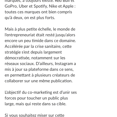
marques, a toujours existé. Red Bull et 
GoPro, Uber et Spotify, Nike et Apple : 
toutes ces marques ont bien compris 
qu’à deux, on est plus forts.
Mais à plus petite échelle, le monde de 
l’entrepreneuriat était resté jusqu’alors 
encore un peu timide dans ce domaine. 
Accélérée par la crise sanitaire, cette 
stratégie s’est depuis largement 
démocratisée, notamment sur les 
réseaux sociaux. D’ailleurs, Instagram a 
mis à jour sa plateforme dans ce sens, 
en permettant à plusieurs créateurs de 
collaborer sur une même publication.
L’objectif du co-marketing est d’unir ses 
forces pour toucher un public plus 
large, mais qui reste dans sa cible.
Si vous souhaitez miser sur cette 