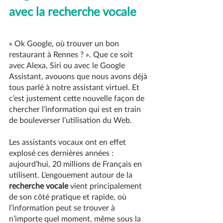
avec la recherche vocale
« Ok Google, où trouver un bon 
restaurant à Rennes ? ». Que ce soit 
avec Alexa, Siri ou avec le Google 
Assistant, avouons que nous avons déjà 
tous parlé à notre assistant virtuel. Et 
c’est justement cette nouvelle façon de 
chercher l’information qui est en train 
de bouleverser l’utilisation du Web.
Les assistants vocaux ont en effet 
explosé ces dernières années : 
aujourd’hui, 20 millions de Français en 
utilisent. L’engouement autour de la 
recherche vocale
 vient principalement 
de son côté pratique et rapide, où 
l’information peut se trouver à 
n’importe quel moment, même sous la 