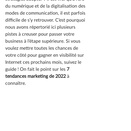
du numérique et de la digitalisation des 
modes de communication, il est parfois 
difficile de s’y retrouver. C’est pourquoi 
nous avons répertorié ici plusieurs 
pistes à creuser pour passer votre 
business à l’étape supérieure. Si vous 
voulez mettre toutes les chances de 
votre côté pour gagner en visibilité sur 
Internet ces prochains mois, suivez le 
guide ! On fait le point sur les 
7 
tendances marketing de 2022
 à 
connaître.