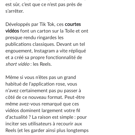
est sûr, c’est que ce n’est pas près de 
s’arrêter.
Développés par Tik Tok, ces 
courtes 
vidéos
 font un carton sur la Toile et ont 
presque rendu ringardes les 
publications classiques. Devant un tel 
engouement, Instagram a vite répliqué 
et a créé sa propre fonctionnalité de 
short vidéo 
: les Reels.
Même si vous n’êtes pas un grand 
habitué de l’application rose, vous 
n’avez certainement pas pu passer à 
côté de ce nouveau format. Peut-être 
même avez-vous remarqué que ces 
vidéos dominent largement votre fil 
d’actualité ? La raison est simple : pour 
inciter ses utilisateurs à recourir aux 
Reels (et les garder ainsi plus longtemps 