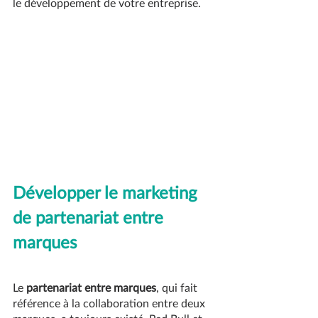
le développement de votre entreprise.
Développer le marketing 
de partenariat entre 
marques
Le 
partenariat entre marques
, qui fait 
référence à la collaboration entre deux 