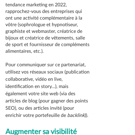
tendance marketing en 2022, 
rapprochez-vous des entreprises qui 
ont une activité complémentaire à la 
vôtre (sophrologue et hypnotiseur, 
graphiste et webmaster, créatrice de 
bijoux et créatrice de vêtements, salle 
de sport et fournisseur de compléments 
alimentaires, etc.).
Pour communiquer sur ce partenariat, 
utilisez vos réseaux sociaux (publication 
collaborative, vidéo en live, 
identification en story…), mais 
également votre site web (via des 
articles de blog (pour gagner des points 
SEO), ou des articles invité (pour 
enrichir votre portefeuille de 
backlink
)).
Augmenter sa visibilité 