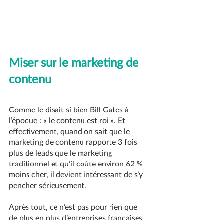
Miser sur le marketing de 
contenu
Comme le disait si bien Bill Gates à 
l’époque : « le contenu est roi ». Et 
effectivement, quand on sait que le 
marketing de contenu rapporte 3 fois 
plus de leads que le marketing 
traditionnel et qu’il coûte environ 62 % 
moins cher, il devient intéressant de s’y 
pencher sérieusement.
Après tout, ce n’est pas pour rien que 
de plus en plus d’entreprises françaises 