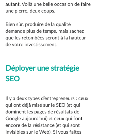
autant. Voilà une belle occasion de faire 
une pierre, deux coups.
Bien sûr, produire de la qualité 
demande plus de temps, mais sachez 
que les retombées seront à la hauteur 
de votre investissement.
Déployer une stratégie 
SEO
Il y a deux types d’entrepreneurs : ceux 
qui ont déjà misé sur le SEO (et qui 
dominent les pages de résultats de 
Google aujourd’hui) et ceux qui font 
encore de la résistance (et qui sont 
invisibles sur le Web). Si vous faites 