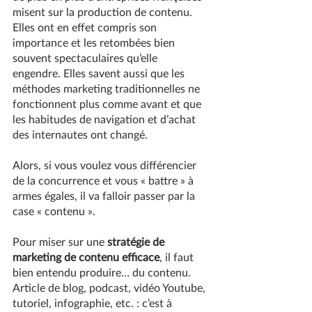
misent sur la production de contenu. 
Elles ont en effet compris son 
importance et les retombées bien 
souvent spectaculaires qu’elle 
engendre. Elles savent aussi que les 
méthodes marketing traditionnelles ne 
fonctionnent plus comme avant et que 
les habitudes de navigation et d’achat 
des internautes ont changé.
Alors, si vous voulez vous différencier 
de la concurrence et vous « battre » à 
armes égales, il va falloir passer par la 
case « contenu ».
Pour miser sur une 
stratégie de 
marketing de contenu efficace
, il faut 
bien entendu produire… du contenu. 
Article de blog, podcast, vidéo Youtube, 
tutoriel, infographie, etc. : c’est à 