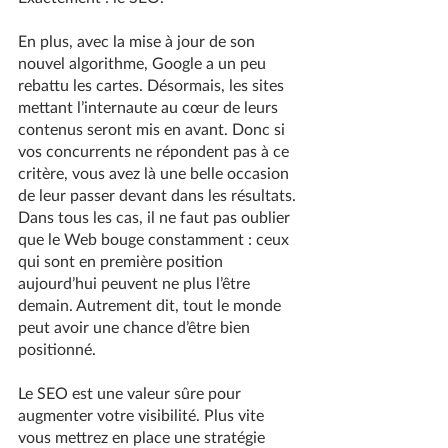
En plus, avec la mise à jour de son 
nouvel algorithme, Google a un peu 
rebattu les cartes. Désormais, les sites 
mettant l’internaute au cœur de leurs 
contenus seront mis en avant. Donc si 
vos concurrents ne répondent pas à ce 
critère, vous avez là une belle occasion 
de leur passer devant dans les résultats. 
Dans tous les cas, il ne faut pas oublier 
que le Web bouge constamment : ceux 
qui sont en première position 
aujourd’hui peuvent ne plus l’être 
demain. Autrement dit, tout le monde 
peut avoir une chance d’être bien 
positionné.
Le SEO est une valeur sûre pour 
augmenter votre visibilité. Plus vite 
vous mettrez en place une stratégie 