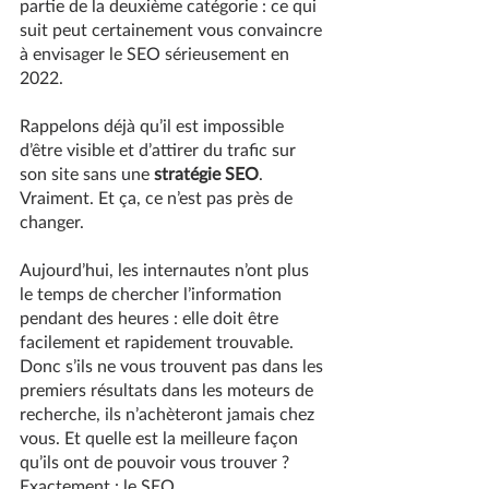
partie de la deuxième catégorie : ce qui 
suit peut certainement vous convaincre 
à envisager le SEO sérieusement en 
2022.
Rappelons déjà qu’il est impossible 
d’être visible et d’attirer du trafic sur 
son site sans une 
stratégie SEO
. 
Vraiment. Et ça, ce n’est pas près de 
changer.
Aujourd’hui, les internautes n’ont plus 
le temps de chercher l’information 
pendant des heures : elle doit être 
facilement et rapidement trouvable. 
Donc s’ils ne vous trouvent pas dans les 
premiers résultats dans les moteurs de 
recherche, ils n’achèteront jamais chez 
vous. Et quelle est la meilleure façon 
qu’ils ont de pouvoir vous trouver ? 
Exactement : le SEO.