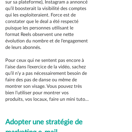
sur sa plateforme), Instagram a annoncé 
qu’il boosterait la visibilité des comptes 
qui les exploiteraient. Force est de 
constater que le deal a été respecté 
puisque les personnes utilisant le 
format Reels observent une nette 
évolution du nombre et de l’engagement 
de leurs abonnés.
Pour ceux qui ne sentent pas encore à 
l’aise dans l’exercice de la vidéo, sachez 
qu’il n’y a pas nécessairement besoin de 
faire des pas de danse ou même de 
montrer son visage. Vous pouvez très 
bien l’utiliser pour montrer vos 
produits, vos locaux, faire un mini tuto…
Adopter une stratégie de 
marketing e-mail