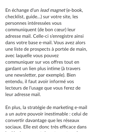
En échange d’un 
lead magnet
 (e-book, 
checklist, guide…) sur votre site, les 
personnes intéressées vous 
communiquent (de bon cœur) leur 
adresse mail. Celle-ci s’enregistre ainsi 
dans votre base e-mail. Vous avez alors 
une liste de prospects à portée de main, 
avec laquelle vous pouvez 
communiquer sur vos offres tout en 
gardant un lien plus intime (à travers 
une newsletter, par exemple). Bien 
entendu, il faut avoir informé vos 
lecteurs de l’usage que vous ferez de 
leur adresse mail.
En plus, la stratégie de marketing e-mail 
a un autre pouvoir inestimable : celui de 
convertir davantage que les réseaux 
sociaux. Elle est donc très efficace dans 