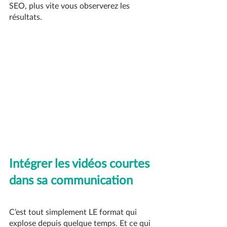
SEO, plus vite vous observerez les 
résultats.
Intégrer les vidéos courtes 
dans sa communication
C’est tout simplement LE format qui 
explose depuis quelque temps. Et ce qui 