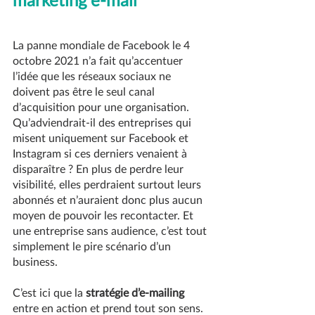
La panne mondiale de Facebook le 4 
octobre 2021 n’a fait qu’accentuer 
l’idée que les réseaux sociaux ne 
doivent pas être le seul canal 
d’acquisition pour une organisation. 
Qu’adviendrait-il des entreprises qui 
misent uniquement sur Facebook et 
Instagram si ces derniers venaient à 
disparaître ? En plus de perdre leur 
visibilité, elles perdraient surtout leurs 
abonnés et n’auraient donc plus aucun 
moyen de pouvoir les recontacter. Et 
une entreprise sans audience, c’est tout 
simplement le pire scénario d’un 
business.
C’est ici que la 
stratégie d’e-mailing
entre en action et prend tout son sens.