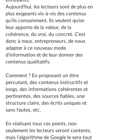
Aujourd’hui, les lecteurs sont de plus en 
plus exigeants vis-à-vis des contenus 
qu’ils consomment. Ils veulent qu’on 
leur apporte de la valeur, de la 
cohérence, du vrai, du concret. C’est 
donc à nous, entrepreneurs, de nous 
adapter à ce nouveau mode 
d’information et de leur donner des 
contenus qualitatifs.
Comment ? En proposant un titre 
percutant, des contenus instructifs et 
longs, des informations cohérentes et 
pertinentes, des sources fiables, une 
structure claire, des écrits uniques et 
sans fautes, etc.
En réalisant tous ces points, non 
seulement les lecteurs seront contents, 
mais l’algorithme de Google le sera tout 