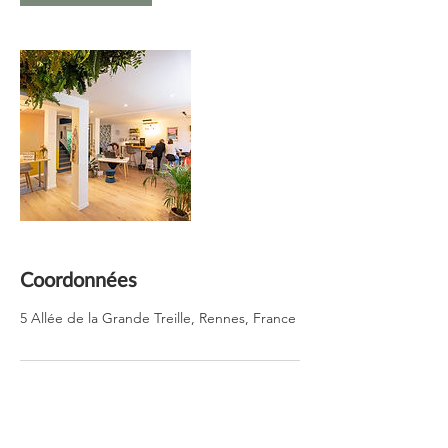
Coordonnées
5 Allée de la Grande Treille, Rennes, France
Good Place Coworking