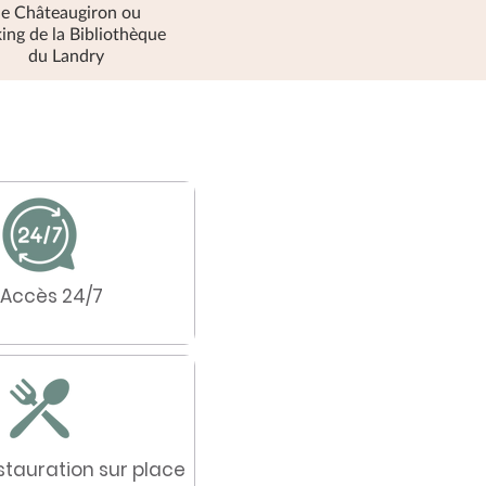
e Châteaugiron ou
ing de la Bibliothèque
du Landry
Accès 24/7
estauration sur place