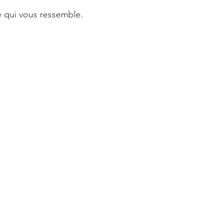
le qui vous ressemble.