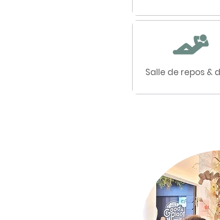
Salle de repos &