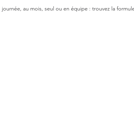
la journée, au mois, seul ou en équipe : trouvez la formu