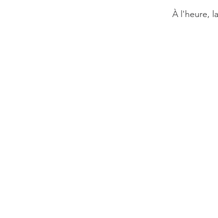
À l'heure, 