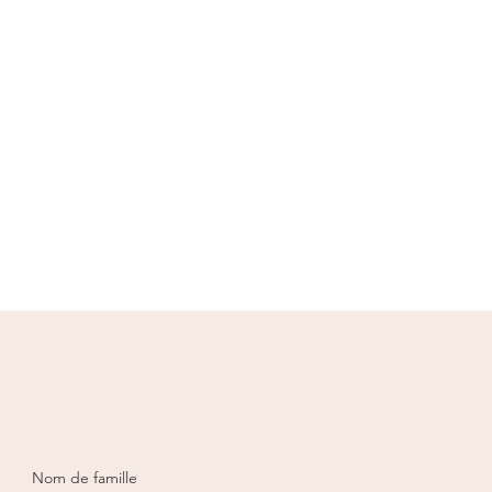
Nom de famille