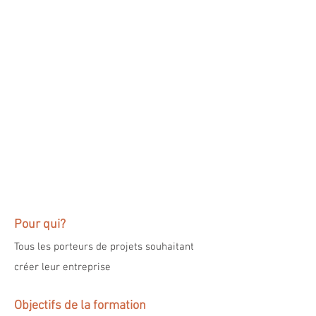
Pour qui?
Tous les porteurs de projets souhaitant
créer leur entreprise
Objectifs de la formation