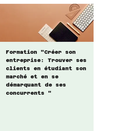
Formation "Créer son
entreprise: Trouver ses
clients en étudiant son
marché et en se
démarquant de ses
concurrents "