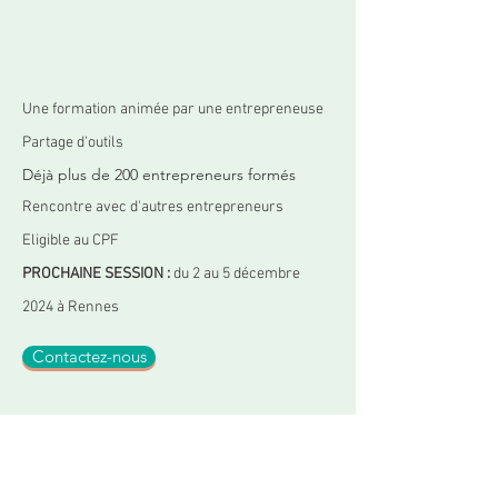
Une formation animée par une entrepreneuse
Partage d'outils
Déjà plus de 200 entrepreneurs formés
Rencontre avec d'autres entrepreneurs
Eligible au CPF
PROCHAINE SESSION :
du 2 au 5 décembre
2024 à Rennes
Contactez-nous