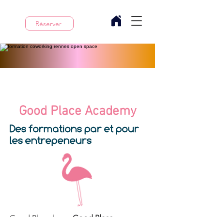
Réserver
Good Place Academy
Des formations par et pour
les entrepeneurs