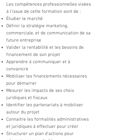
Les compétences professionnelles visées
à l’issue de cette formation sont de :
Étudier le marché
Définir la stratégie marketing,
commerciale, et de communication de sa
future entreprise
Valider la rentabilité et les besoins de
financement de son projet
Apprendre à communiquer et à
convaincre
Mobiliser les financements nécessaires
pour démarrer
Mesurer les impacts de ses choix
juridiques et fiscaux
Identifier les partenariats à mobiliser
autour du projet
Connaitre les formalités administratives
et juridiques à effectuer pour créer
Structurer un plan d’actions pour