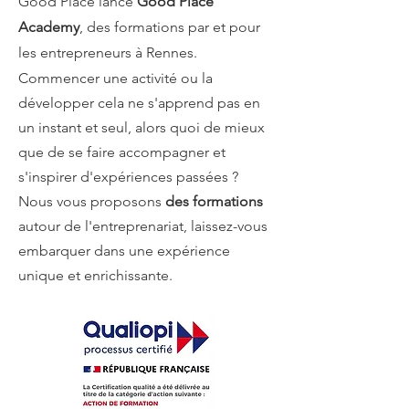
Good Place lance
Good Place
Academy
, des formations par et pour
les entrepreneurs à Rennes.
Commencer une activité ou la
développer cela ne s'apprend pas en
un instant et seul, alors quoi de mieux
que de se faire accompagner et
s'inspirer d'expériences passées ?
Nous vous proposons
des formations
autour de l'entreprenariat, laissez-vous
embarquer dans une expérience
unique et enrichissante.