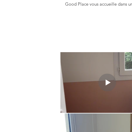
Good Place vous accueille dans un