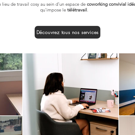
 lieu de travail cosy au sein d’un espace de
coworking convivial idé
qu'impose le
télétravail
.
Découvrez tous nos services