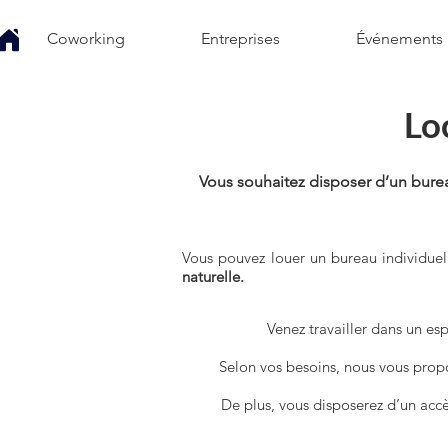
Coworking
Entreprises
Événements
Lo
Vous souhaitez disposer d’un bureau
Vous pouvez louer un bureau individu
naturelle.
​Venez travailler dans un es
Selon vos besoins, nous vous prop
De plus, vous disposerez d’un acc