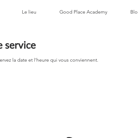
Le lieu
Good Place Academy
Blo
 service
ervez la date et l'heure qui vous conviennent.