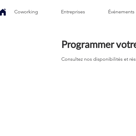
Coworking
Entreprises
Événements
Programmer votre
Consultez nos disponibilités et rés