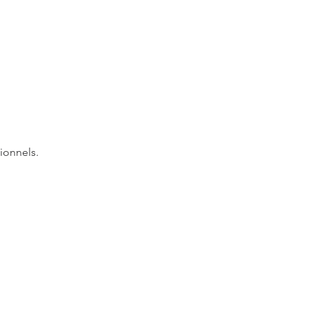
ionnels.