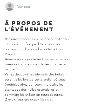
Voir tout
À propos de
l'événement
Retrouvez Sophie Le Gac,leader dōTERRA 
et coach certifiée par l’INA, pour un 
nouveau rendez-vous bien-être à Good 
Place !
Aimeriez-vous posséder tous les outils pour 
prendre soin de soi et de ses proches au 
naturel ?
Venez découvrir les bienfaits des huiles 
essentielles lors de cette atelier où vous 
(re)découvrirez de façon interactive les 
avantages des huiles essentielles et 
comment les utiliser en toute sécurité.
Gratuit. Inscription sur 
Meetup
.