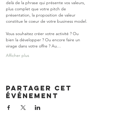
delà de la phrase qui présente vos valeurs, 
plus complet que votre pitch de 
présentation, la proposition de valeur 
Vous souhaitez créer votre activité ? Ou 
bien la développer ? Ou encore faire un 
virage dans votre offre ? Au…
Afficher plus
Partager cet
événement
Good Place Coworking