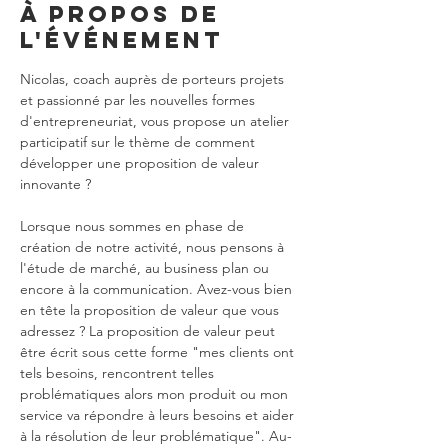
À propos de
l'événement
Nicolas, coach auprès de porteurs projets 
et passionné par les nouvelles formes 
d'entrepreneuriat, vous propose un atelier 
participatif sur le thème de comment 
développer une proposition de valeur 
Lorsque nous sommes en phase de 
création de notre activité, nous pensons à 
l'étude de marché, au business plan ou 
encore à la communication. Avez-vous bien 
en tête la proposition de valeur que vous 
adressez ? La proposition de valeur peut 
être écrit sous cette forme "mes clients ont 
tels besoins, rencontrent telles 
problématiques alors mon produit ou mon 
service va répondre à leurs besoins et aider 
à la résolution de leur problématique". Au-