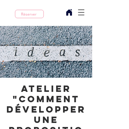
Réserver
Atelier
"Comment
développer
une