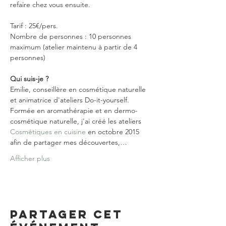
Tarif : 25€/pers.

Nombre de personnes : 10 personnes 
maximum (atelier maintenu à partir de 4 
Qui suis-je ?
Emilie, conseillère en cosmétique naturelle 
et animatrice d'ateliers Do-it-yourself. 
Formée en aromathérapie et en dermo-
cosmétique naturelle, j'ai créé les ateliers 
Cosmétiques en cuisine
 en octobre 2015 
afin de partager mes découvertes,…
Afficher plus
Partager cet