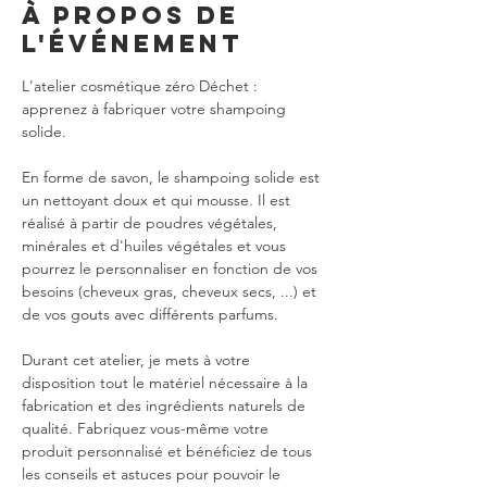
À propos de
l'événement
L'atelier cosmétique zéro Déchet : 
apprenez à fabriquer votre shampoing 
En forme de savon, le shampoing solide est 
un nettoyant doux et qui mousse. Il est 
réalisé à partir de poudres végétales, 
minérales et d'huiles végétales et vous 
pourrez le personnaliser en fonction de vos 
besoins (cheveux gras, cheveux secs, ...) et 
Durant cet atelier, je mets à votre 
disposition tout le matériel nécessaire à la 
fabrication et des ingrédients naturels de 
qualité. Fabriquez vous-même votre 
produit personnalisé et bénéficiez de tous 
les conseils et astuces pour pouvoir le 