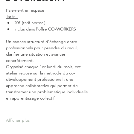
Paiement en espace
Tarifs :
20€ (tarif normal)
inclus dans l'offre CO-WORKERS
Un espace structuré d’échange entre 
professionnels pour prendre du recul, 
clarifier une situation et avancer 
concrètement.
Organisé chaque 1er lundi du mois, cet 
atelier repose sur la méthode du co-
développement professionnel : une 
approche collaborative qui permet de 
transformer une problématique individuelle 
en apprentissage collectif.
Afficher plus