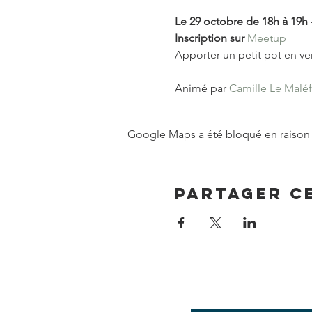
Le 29 octobre de 18h à 19h -
Inscription sur 
Meetup
Animé par 
Camille Le Malé
Google Maps a été bloqué en raison 
Partager c