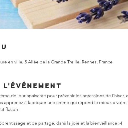
eu
e en ville, 5 Allée de la Grande Treille, Rennes, France
e l'événement
ème de jour apaisante pour prévenir les agressions de l'hiver, 
us apprenez à fabriquer une crème qui répond le mieux à votre 