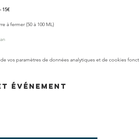
 15€ 
fan
de vos paramètres de données analytiques et de cookies fonct
et événement