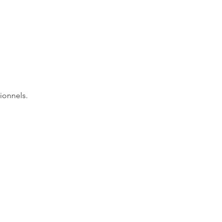
ionnels.