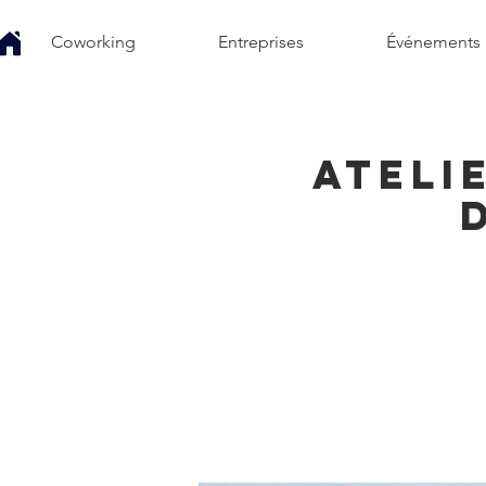
Coworking
Entreprises
Événements
Ateli