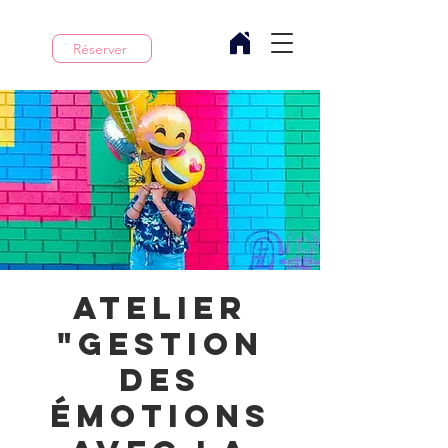
Réserver
Atelier
"Gestion
des
Émotions