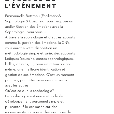
l'événement
Emmanuelle Bottreau (FacilitationS - 
Sophrologie & Coaching) vous propose un 
atelier Gestion des Émotions avec la 
Sophrologie, pour vous…
A travers la sophrologie et d’autres apports 
comme la gestion des émotions, la CNV, 
vous aurez à votre disposition un 
méthodologie simple et varié, des supports 
ludiques (coussins, contes sophrologiques, 
balles, dessins, …) pour un retour sur soi-
même, une meilleure identification et 
gestion de ses émotions. C’est un moment 
pour soi, pour être aussi ensuite mieux 
avec les autres.
Qu’est-ce que la sophrologie?
La Sophrologie est une méthode de 
développement personnel simple et 
puissante. Elle est basée sur des 
mouvements corporels, des exercices de 