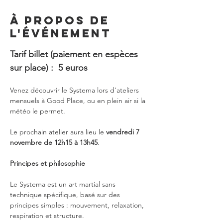
À propos de
l'événement
Tarif billet
(paiement en espèces 
sur place) :  5 euros
Venez découvrir le Systema lors d’ateliers 
mensuels à Good Place, ou en plein air si la 
météo le permet.
Le prochain atelier aura lieu le 
vendredi 7 
novembre de 12h15 à 13h45
.
Principes et philosophie
Le Systema est un art martial sans 
technique spécifique, basé sur des 
principes simples : mouvement, relaxation, 
respiration et structure.