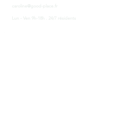
caroline@good-place.fr
Lun - Ven 9h-18h . 24/7 résidents