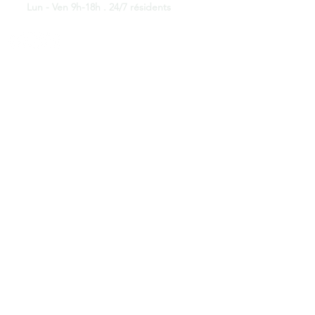
Lun - Ven 9h-18h . 24/7 résidents