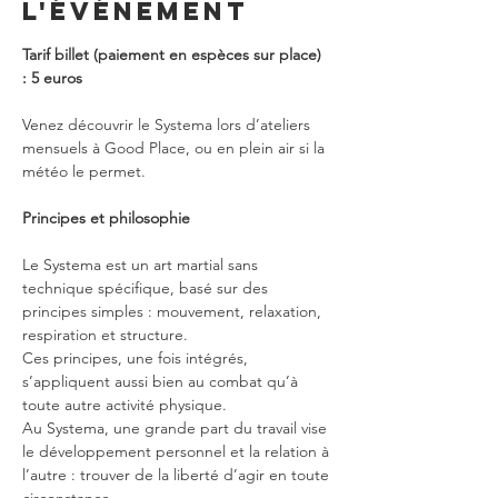
l'événement
Tarif billet
(paiement en espèces sur place) 
: 5 euros
Venez découvrir le Systema lors d’ateliers 
mensuels à Good Place, ou en plein air si la 
météo le permet.
Principes et philosophie
Le Systema est un art martial sans 
technique spécifique, basé sur des 
principes simples : mouvement, relaxation, 
respiration et structure.
Ces principes, une fois intégrés, 
s’appliquent aussi bien au combat qu’à 
toute autre activité physique.
Au Systema, une grande part du travail vise 
le développement personnel et la relation à 
l’autre : trouver de la liberté d’agir en toute 