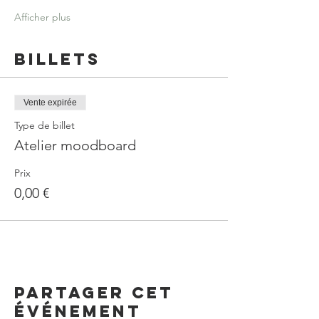
Afficher plus
Billets
Vente expirée
Type de billet
Atelier moodboard
Prix
0,00 €
Partager cet
événement