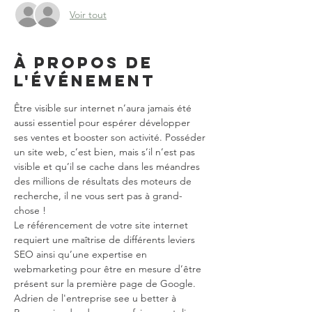
Voir tout
À propos de
l'événement
Être visible sur internet n’aura jamais été 
aussi essentiel pour espérer développer 
ses ventes et booster son activité. Posséder 
un site web, c’est bien, mais s’il n’est pas 
visible et qu’il se cache dans les méandres 
des millions de résultats des moteurs de 
recherche, il ne vous sert pas à grand-
chose !  
Le référencement de votre site internet 
requiert une maîtrise de différents leviers 
SEO ainsi qu’une expertise en 
webmarketing pour être en mesure d’être 
présent sur la première page de Google.  
Adrien de l'entreprise see u better à 