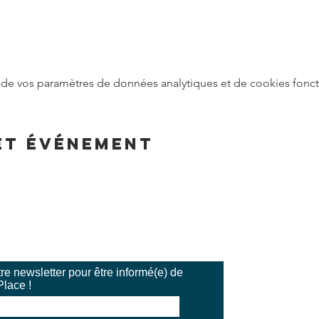
de vos paramètres de données analytiques et de cookies fonct
et événement
e newsletter pour être informé(e) de
Place !