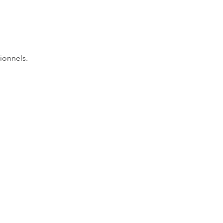
ionnels.