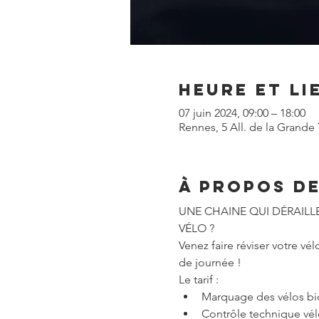
Heure et li
07 juin 2024, 09:00 – 18:00
Rennes, 5 All. de la Grande 
À propos d
UNE CHAINE QUI DÉRAILLE
VÉLO ?
Venez faire réviser votre v
de journée !
Le tarif :
Marquage des vélos bi
Contrôle technique vél