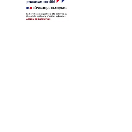
Abonnez-vous à notre newsletter pour être