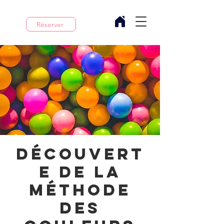
Réserver
Découvert
e de la
méthode
des