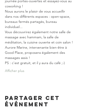
journée portes-ouvertes et essayez-vous au 
coworking !
Nous aurons le plaisir de vous accueillir 
dans nos différents espaces : open-space, 
bureaux fermés partagés, bureau 
individuel...
Vous découvrirez également notre salle de 
massage avec hammam, la salle de 
méditation, la cuisine ouverte et coin salon !
Aurore Marine, intervenante bien-être à 
Good Place, proposera également des 
massages assis !
PS : c'est gratuit, et il y aura du café ;-)
Afficher plus
Partager cet
événement