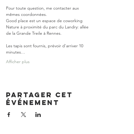
Pour toute question, me contacter aux 
mêmes coordonnées.

Good place est un espace de coworking 
Nature à proximité du parc du Landry: allée 
Les tapis sont fournis, prévoir d'arriver 10 
minutes…
Afficher plus
Partager cet
événement