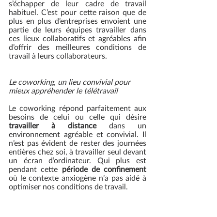
s’échapper de leur cadre de travail 
habituel. C’est pour cette raison que de 
plus en plus d’entreprises envoient une 
partie de leurs équipes travailler dans 
ces lieux collaboratifs et agréables afin 
d’offrir des meilleures conditions de 
travail à leurs collaborateurs.
Le coworking, un lieu convivial pour 
mieux appréhender le télétravail
Le coworking répond parfaitement aux 
besoins de celui ou celle qui désire 
travailler à distance
 dans un 
environnement agréable et convivial. Il 
n’est pas évident de rester des journées 
entières chez soi, à travailler seul devant 
un écran d’ordinateur. Qui plus est 
pendant cette 
période de confinement
où le contexte anxiogène n’a pas aidé à 
optimiser nos conditions de travail. 