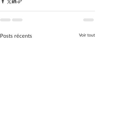
Posts récents
Voir tout