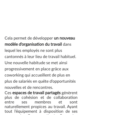
Cela permet de développer 
un nouveau 
modèle d’organisation du travail
 dans 
lequel les employés ne sont plus 
cantonnés à leur lieu de travail habituel. 
Une nouvelle habitude se met ainsi 
progressivement en place grâce aux 
coworking qui accueillent de plus en 
plus de salariés en quête d’opportunités 
nouvelles et de rencontres. 
Ces 
espaces de travail partagés
 génèrent 
plus de cohésion et de collaboration 
entre ses membres et sont 
naturellement propices au travail. Ayant 
tout l’équipement à disposition de ses 