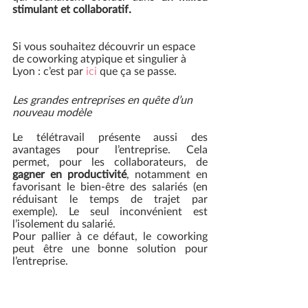
stimulant et collaboratif.
Si vous souhaitez découvrir un espace 
de coworking atypique et singulier à 
Lyon : c’est par 
ici
 que ça se passe. 
Les grandes entreprises en quête d’un 
nouveau modèle
Le télétravail présente aussi des 
avantages pour l’entreprise. Cela 
permet, pour les collaborateurs, de 
gagner en productivité
, notamment en 
favorisant le bien-être des salariés (en 
réduisant le temps de trajet par 
exemple). Le seul inconvénient est 
l’isolement du salarié.
Pour pallier à ce défaut, le coworking 
peut être une bonne solution pour 
l’entreprise.