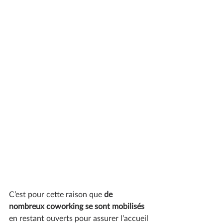
C’est pour cette raison que 
de 
nombreux coworking se sont mobilisés
en restant ouverts pour assurer l’accueil 