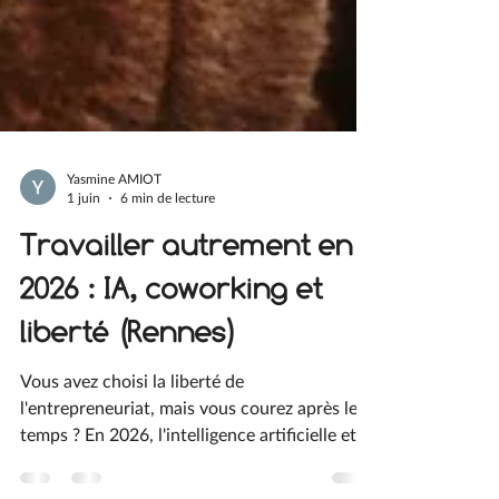
Yasmine AMIOT
1 juin
6 min de lecture
Travailler autrement en
2026 : IA, coworking et
liberté (Rennes)
Vous avez choisi la liberté de
l'entrepreneuriat, mais vous courez après le