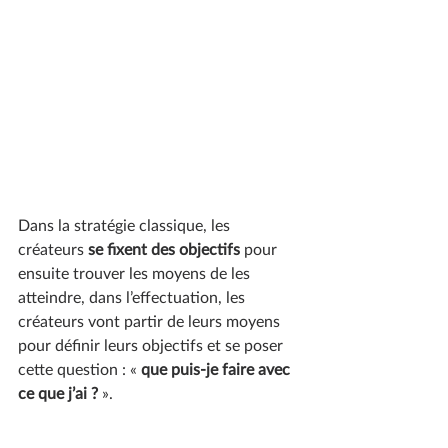
Dans la stratégie classique, les 
créateurs 
se fixent des objectifs
 pour 
ensuite trouver les moyens de les 
atteindre, dans l’effectuation, les 
créateurs vont partir de leurs moyens 
pour définir leurs objectifs et se poser 
cette question : « 
que puis-je faire avec 
ce que j’ai ?
 ». 