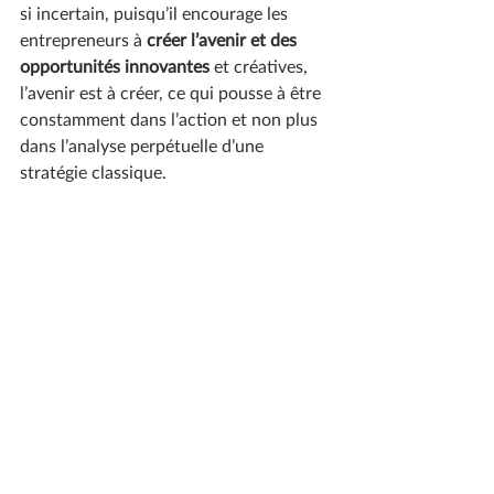
si incertain, puisqu’il encourage les 
entrepreneurs à 
créer l’avenir et des 
opportunités innovantes
 et créatives, 
l’avenir est à créer, ce qui pousse à être 
constamment dans l’action et non plus 
dans l’analyse perpétuelle d’une 
stratégie classique.