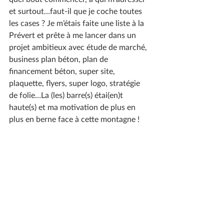
et surtout…faut-il que je coche toutes 
les cases ? Je m’étais faite une liste à la 
Prévert et prête à me lancer dans un 
projet ambitieux avec étude de marché, 
business plan béton, plan de 
financement béton, super site, 
plaquette, flyers, super logo, stratégie 
de folie…La (les) barre(s) étai(en)t 
haute(s) et ma motivation de plus en 
plus en berne face à cette montagne !