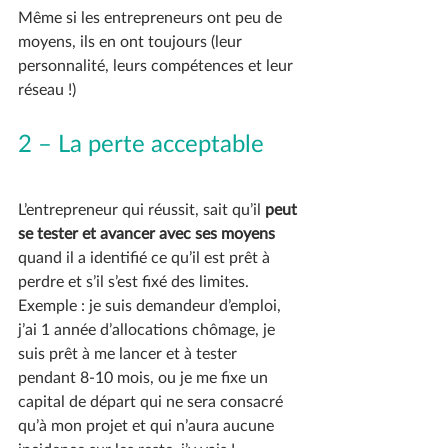
Même si les entrepreneurs ont peu de 
moyens, ils en ont toujours (leur 
personnalité, leurs compétences et leur 
réseau !)
2 – La perte acceptable
L’entrepreneur qui réussit, sait qu’il 
peut 
se tester et avancer avec ses moyens
quand il a identifié ce qu’il est prêt à 
perdre et s’il s’est fixé des limites. 
Exemple : je suis demandeur d’emploi, 
j’ai 1 année d’allocations chômage, je 
suis prêt à me lancer et à tester 
pendant 8-10 mois, ou je me fixe un 
capital de départ qui ne sera consacré 
qu’à mon projet et qui n’aura aucune 