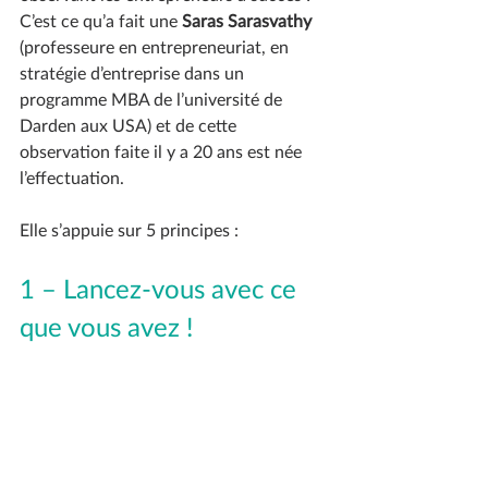
C’est ce qu’a fait une 
Saras Sarasvathy
(professeure en entrepreneuriat, en 
stratégie d’entreprise dans un 
programme MBA de l’université de 
Darden aux USA) et de cette 
observation faite il y a 20 ans est née 
l’effectuation.
Elle s’appuie sur 5 principes :
1 – Lancez-vous avec ce 
que vous avez ! 