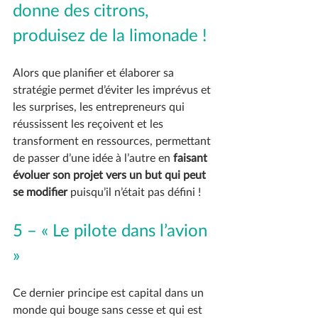
donne des citrons, 
produisez de la limonade !
Alors que planifier et élaborer sa 
stratégie permet d’éviter les imprévus et 
les surprises, les entrepreneurs qui 
réussissent les reçoivent et les 
transforment en ressources, permettant 
de passer d’une idée à l’autre en
 faisant 
évoluer son projet vers un but qui peut 
se modifier
 puisqu’il n’était pas défini !
5 – « Le pilote dans l’avion 
»
Ce dernier principe est capital dans un 
monde qui bouge sans cesse et qui est 