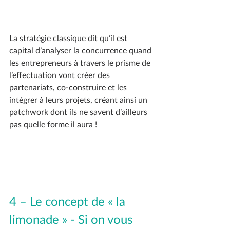
La stratégie classique dit qu’il est 
capital d’analyser la concurrence quand 
les entrepreneurs à travers le prisme de 
l’effectuation vont créer des 
partenariats, co-construire et les 
intégrer à leurs projets, créant ainsi un 
patchwork dont ils ne savent d’ailleurs 
pas quelle forme il aura !
4 – Le concept de « la 
limonade » - Si on vous 