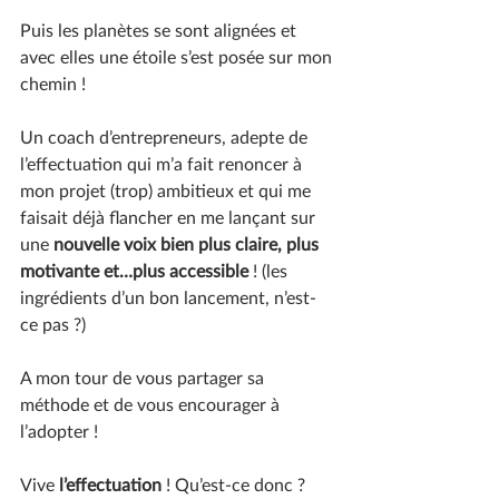
Puis les planètes se sont alignées et 
avec elles une étoile s’est posée sur mon 
chemin !
Un coach d’entrepreneurs, adepte de 
l’effectuation qui m’a fait renoncer à 
mon projet (trop) ambitieux et qui me 
faisait déjà flancher en me lançant sur 
une 
nouvelle voix bien plus claire, plus 
motivante et…plus accessible
 ! (les 
ingrédients d’un bon lancement, n’est-
ce pas ?)
A mon tour de vous partager sa 
méthode et de vous encourager à 
l’adopter !
Vive 
l’effectuation 
! Qu’est-ce donc ?