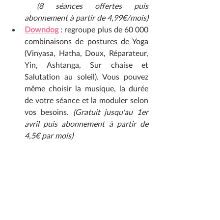
(8 séances offertes puis 
abonnement à partir de 4,99€/mois)
Downdog
 : regroupe plus de 60 000 
combinaisons de postures de Yoga 
(Vinyasa, Hatha, Doux, Réparateur, 
Yin, Ashtanga, Sur chaise et 
Salutation au soleil). Vous pouvez 
même choisir la musique, la durée 
de votre séance et la moduler selon 
vos besoins. 
(Gratuit jusqu'au 1er 
avril puis abonnement à partir de 
4,5€ par mois)