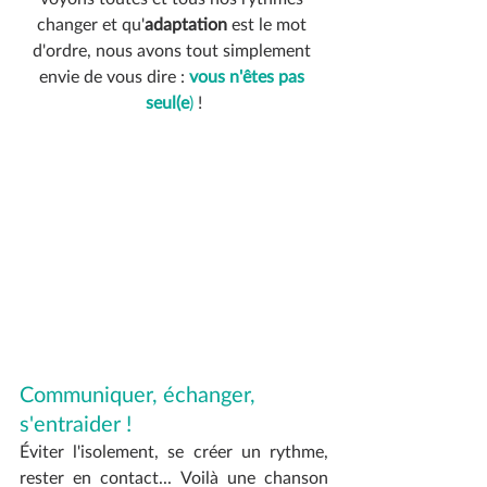
changer et qu'
adaptation
 est le mot 
d'ordre, nous avons tout simplement 
envie de vous dire : 
vous n'êtes pas 
seul(e
)
 !
Communiquer, échanger, 
s'entraider !
Éviter l'isolement, se créer un rythme, 
rester en contact... Voilà une chanson 