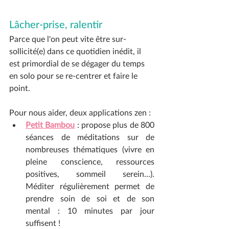
Lâcher-prise, ralentir
Parce que l'on peut vite être sur-
sollicité(e) dans ce quotidien inédit, il 
est primordial de se dégager du temps 
en solo pour se re-centrer et faire le 
point.
Pour nous aider, deux applications zen :
Petit Bambou
 : propose plus de 800 
séances de méditations sur de 
nombreuses thématiques (vivre en 
pleine conscience, ressources 
positives, sommeil serein...). 
Méditer régulièrement permet de 
prendre soin de soi et de son 
mental : 10 minutes par jour 
suffisent ! 