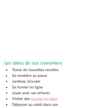
Les idées de nos coworkers
Tester de nouvelles recettes 
Se remettre au piano
Jardiner, bricoler
Se former en ligne
Jouer avec ses enfants
Visiter des 
musées en ligne
Déjeuner au soleil dans son 