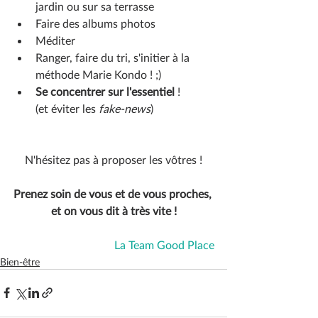
jardin ou sur sa terrasse
Faire des albums photos 
Méditer
Ranger, faire du tri, s'initier à la 
méthode Marie Kondo ! ;)
Se concentrer sur l'essentiel
! 
(et éviter les
 fake-news
)
N'hésitez pas à proposer les vôtres !
Prenez soin de vous et de vous proches, 
et on vous dit à très vite !
La Team Good Place
Bien-être