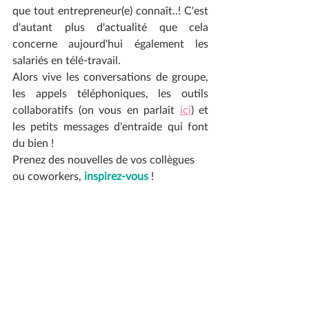
que tout entrepreneur(e) connaît..! C'est 
d'autant plus d'actualité que cela 
concerne aujourd'hui également les 
salariés en télé-travail.
Alors vive les conversations de groupe, 
les appels téléphoniques, les outils 
collaboratifs (on vous en parlait 
ici
) et 
les petits messages d'entraide qui font 
du bien ! 
Prenez des nouvelles de vos collègues 
ou coworkers,
 inspirez-vous
 !