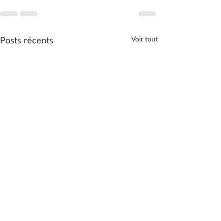
Posts récents
Voir tout