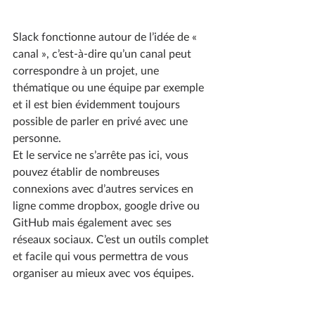
Slack fonctionne autour de l’idée de « 
canal », c’est-à-dire qu’un canal peut 
correspondre à un projet, une 
thématique ou une équipe par exemple 
et il est bien évidemment toujours 
possible de parler en privé avec une 
personne. 
Et le service ne s’arrête pas ici, vous 
pouvez établir de nombreuses 
connexions avec d’autres services en 
ligne comme dropbox, google drive ou 
GitHub mais également avec ses 
réseaux sociaux. C’est un outils complet 
et facile qui vous permettra de vous 
organiser au mieux avec vos équipes. 