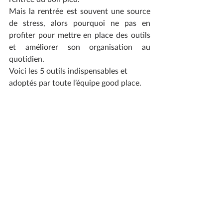
Mais la rentrée est souvent une source 
de stress, alors pourquoi ne pas en 
profiter pour mettre en place des outils 
et améliorer son organisation au 
quotidien. 
Voici les 5 outils indispensables et 
adoptés par toute l’équipe good place. 