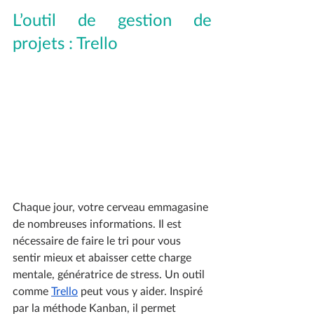
L’outil de gestion de 
projets : Trello
Chaque jour, votre cerveau emmagasine 
de nombreuses informations. Il est 
nécessaire de faire le tri pour vous 
sentir mieux et abaisser cette charge 
mentale, génératrice de stress. Un outil 
comme 
Trello
 peut vous y aider. Inspiré 
par la méthode Kanban, il permet 