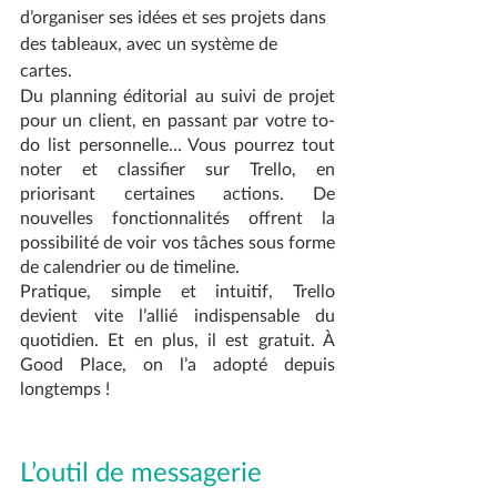
d’organiser ses idées et ses projets dans 
des tableaux, avec un système de 
cartes. 
Du planning éditorial au suivi de projet 
pour un client, en passant par votre to-
do list personnelle… Vous pourrez tout 
noter et classifier sur Trello, en 
priorisant certaines actions. De 
nouvelles fonctionnalités offrent la 
possibilité de voir vos tâches sous forme 
de calendrier ou de timeline. 
Pratique, simple et intuitif, Trello 
devient vite l’allié indispensable du 
quotidien. Et en plus, il est gratuit. À 
Good Place, on l’a adopté depuis 
longtemps !
L’outil de messagerie 