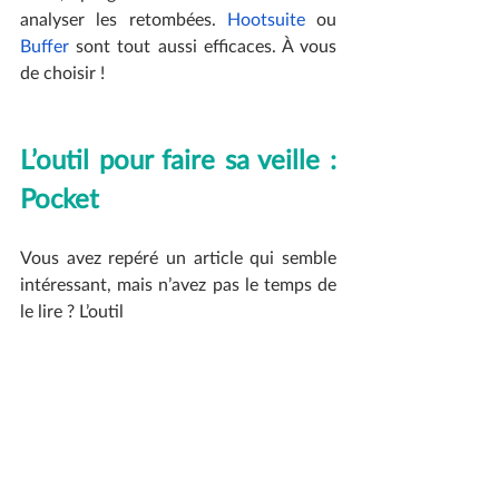
analyser les retombées. 
Hootsuite
 ou 
Buffer
 sont tout aussi efficaces. À vous 
de choisir !
L’outil pour faire sa veille : 
Pocket
Vous avez repéré un article qui semble 
intéressant, mais n’avez pas le temps de 
le lire ? L’outil