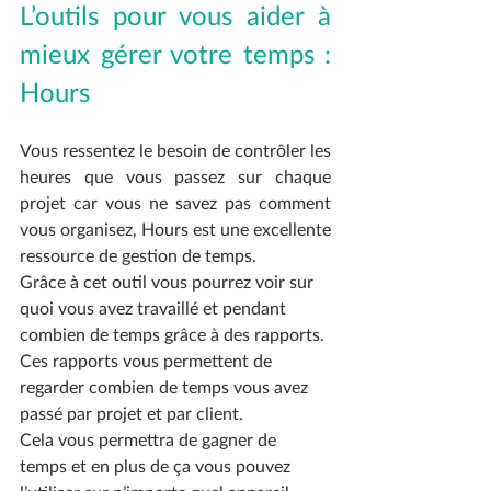
L’outils pour vous aider à 
mieux gérer votre temps : 
Hours 
Vous ressentez le besoin de contrôler les 
heures que vous passez sur chaque 
projet car vous ne savez pas comment 
vous organisez, Hours est une excellente 
ressource de gestion de temps. 
Grâce à cet outil vous pourrez voir sur 
quoi vous avez travaillé et pendant 
combien de temps grâce à des rapports. 
Ces rapports vous permettent de 
regarder combien de temps vous avez 
passé par projet et par client. 
Cela vous permettra de gagner de 
temps et en plus de ça vous pouvez 