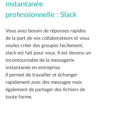
instantanée 
professionnelle : Slack
Vous avez besoin de réponses rapides 
de la part de vos collaborateurs et vous 
voulez créer des groupes facilement, 
slack est fait pour vous. Il est devenu un 
incontournable de la messagerie 
instantanée en entreprise. 
Il permet de travailler et échanger 
rapidement avec des messages mais 
également de partager des fichiers de 
toute forme. 