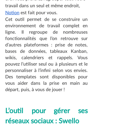
travail dans un seul et même endroit, 
Notion
 est fait pour vous.
Cet outil permet de se construire un 
environnement de travail complet en 
ligne. Il regroupe de nombreuses 
fonctionnalités que l’on retrouve sur 
d’autres plateformes : prise de notes, 
bases de données, tableaux Kanban, 
wikis, calendriers et rappels. Vous 
pouvez l’utiliser seul ou à plusieurs et le 
personnaliser à l’infini selon vos envies. 
Des templates sont disponibles pour 
vous aider dans la prise en main au 
départ, puis, à vous de jouer !
L’outil pour gérer ses 
réseaux sociaux : Swello