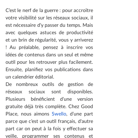
C’est le nerf de la guerre : pour accroître 
votre visibilité sur les réseaux sociaux, il 
est nécessaire d’y passer du temps. Mais 
avec quelques astuces de productivité 
et un brin de régularité, vous y arriverez 
! Au préalable, pensez à inscrire vos 
idées de contenus dans un seul et même 
outil pour les retrouver plus facilement. 
Ensuite, planifiez vos publications dans 
un calendrier éditorial. 
De nombreux outils de gestion de 
réseaux sociaux sont disponibles. 
Plusieurs bénéficient d’une version 
gratuite déjà très complète. Chez Good 
Place, nous aimons 
Swello
, d’une part 
parce que c’est un outil français, d'autre 
part car on peut à la fois y effectuer sa 
veille, programmer ses contenus et 