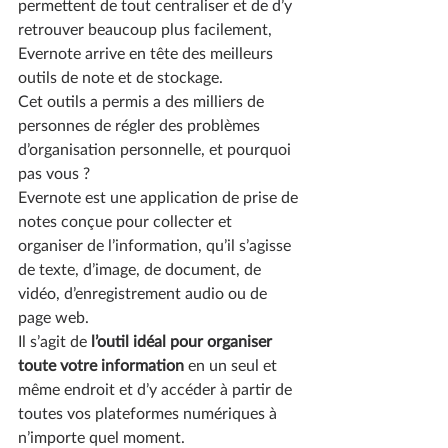
permettent de tout centraliser et de d’y 
retrouver beaucoup plus facilement, 
Evernote arrive en tête des meilleurs 
outils de note et de stockage. 
Cet outils a permis a des milliers de 
personnes de régler des problèmes 
d’organisation personnelle, et pourquoi 
pas vous ? 
Evernote est une application de prise de 
notes conçue pour collecter et 
organiser de l’information, qu’il s’agisse 
de texte, d’image, de document, de 
vidéo, d’enregistrement audio ou de 
page web.
Il s’agit de 
l’outil idéal pour organiser 
toute votre information
 en un seul et 
même endroit et d’y accéder à partir de 
toutes vos plateformes numériques à 
n’importe quel moment. 