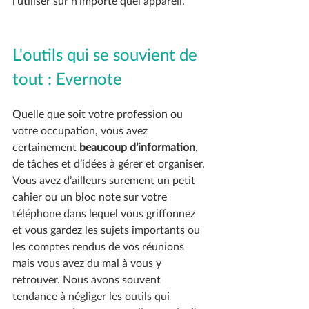
l’utiliser sur n’importe quel appareil. 
L'outils qui se souvient de 
tout : Evernote 
Quelle que soit votre profession ou 
votre occupation, vous avez 
certainement 
beaucoup d’information
, 
de tâches et d’idées à gérer et organiser.
Vous avez d’ailleurs surement un petit 
cahier ou un bloc note sur votre 
téléphone dans lequel vous griffonnez 
et vous gardez les sujets importants ou 
les comptes rendus de vos réunions 
mais vous avez du mal à vous y 
retrouver. Nous avons souvent 
tendance à négliger les outils qui 