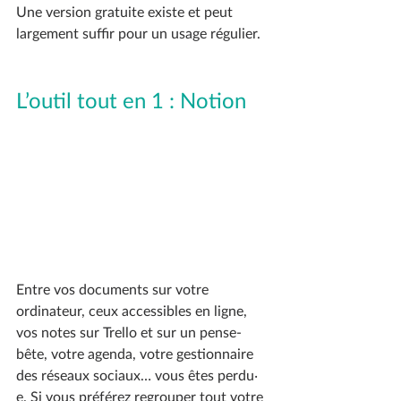
Une version gratuite existe et peut 
largement suffir pour un usage régulier. 
L’outil tout en 1 : Notion
Entre vos documents sur votre 
ordinateur, ceux accessibles en ligne, 
vos notes sur Trello et sur un pense-
bête, votre agenda, votre gestionnaire 
des réseaux sociaux… vous êtes perdu‧
e. Si vous préférez regrouper tout votre 